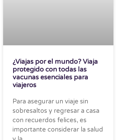
¿Viajas por el mundo? Viaja
protegido con todas las
vacunas esenciales para
viajeros
Para asegurar un viaje sin
sobresaltos y regresar a casa
con recuerdos felices, es
importante considerar la salud
y la