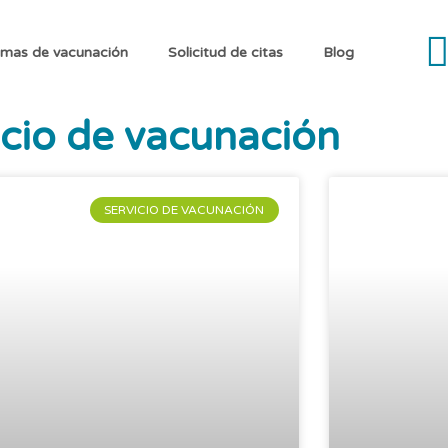
mas de vacunación
Solicitud de citas
Blog
icio de vacunación
SERVICIO DE VACUNACIÓN