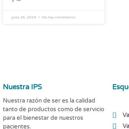
junio 26, 2024
No hay comentarios
Nuestra IPS
Esqu
Nuestra razón de ser es la calidad
tanto de productos como de servicio
Va
para el bienestar de nuestros
Va
pacientes.