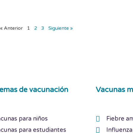
« Anterior
1
2
3
Siguiente »
emas de vacunación
Vacunas m
cunas para niños
Fiebre am
cunas para estudiantes
Influenza