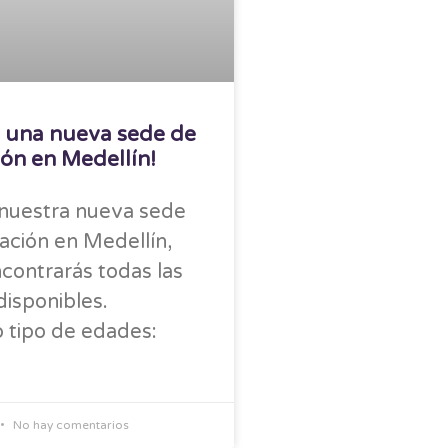
 una nueva sede de
ón en Medellín!
nuestra nueva sede
ación en Medellín,
contrarás todas las
isponibles.
 tipo de edades:
No hay comentarios