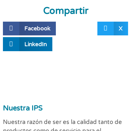
Compartir
Facebook
X
LinkedIn
Nuestra IPS
Nuestra razón de ser es la calidad tanto de
productos como de servicio para el