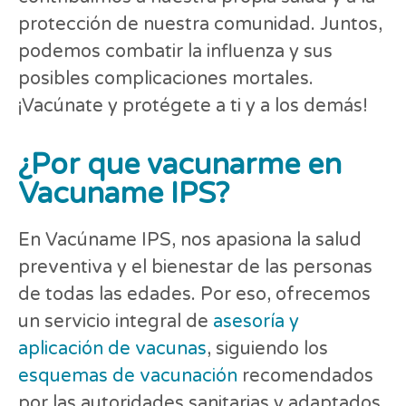
protección de nuestra comunidad. Juntos,
podemos combatir la influenza y sus
posibles complicaciones mortales.
¡Vacúnate y protégete a ti y a los demás!
¿Por que vacunarme en
Vacuname IPS?
En Vacúname IPS, nos apasiona la salud
preventiva y el bienestar de las personas
de todas las edades. Por eso, ofrecemos
un servicio integral de
asesoría y
aplicación de vacunas
, siguiendo los
esquemas de vacunación
recomendados
por las autoridades sanitarias y adaptados