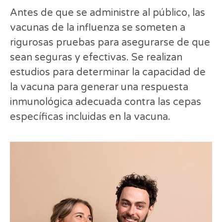
Antes de que se administre al público, las
vacunas de la influenza se someten a
rigurosas pruebas para asegurarse de que
sean seguras y efectivas. Se realizan
estudios para determinar la capacidad de
la vacuna para generar una respuesta
inmunológica adecuada contra las cepas
específicas incluidas en la vacuna.