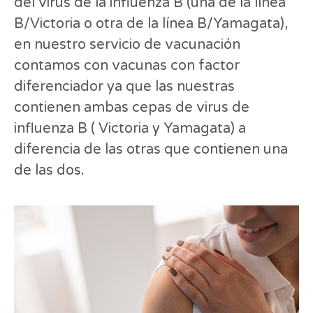
del virus de la influenza B (una de la línea
B/Victoria o otra de la línea B/Yamagata),
en nuestro servicio de vacunación
contamos con vacunas con factor
diferenciador ya que las nuestras
contienen ambas cepas de virus de
influenza B ( Victoria y Yamagata) a
diferencia de las otras que contienen una
de las dos.