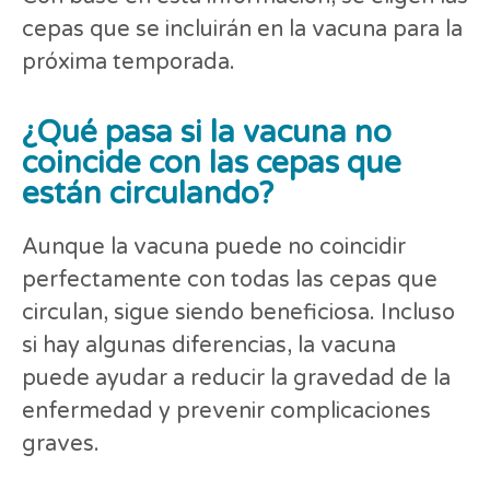
cepas que se incluirán en la vacuna para la
próxima temporada.
¿Qué pasa si la vacuna no
coincide con las cepas que
están circulando?
Aunque la vacuna puede no coincidir
perfectamente con todas las cepas que
circulan, sigue siendo beneficiosa. Incluso
si hay algunas diferencias, la vacuna
puede ayudar a reducir la gravedad de la
enfermedad y prevenir complicaciones
graves.