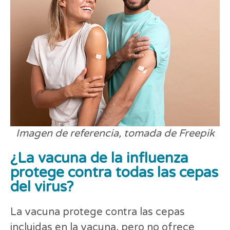
Imagen de referencia, tomada de Freepik
¿La vacuna de la influenza
protege contra todas las cepas
del virus?
La vacuna protege contra las cepas
incluidas en la vacuna, pero no ofrece