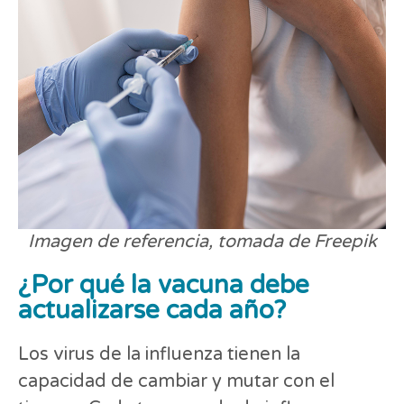
Imagen de referencia, tomada de Freepik
¿Por qué la vacuna debe
actualizarse cada año?
Los virus de la influenza tienen la
capacidad de cambiar y mutar con el