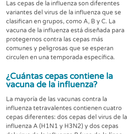
Las cepas de la influenza son diferentes
variantes del virus de la influenza que se
clasifican en grupos, como A, B y C. La
vacuna de la influenza está diseñada para
protegernos contra las cepas más
comunes y peligrosas que se esperan
circulen en una temporada específica.
¿Cuántas cepas contiene la
vacuna de la influenza?
La mayoría de las vacunas contra la
influenza tetravalentes contienen cuatro
cepas diferentes: dos cepas del virus de la
influenza A (H1N1 y H3N2) y dos cepas