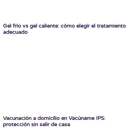
Gel frío vs gel caliente: cómo elegir el tratamiento
adecuado
Vacunación a domicilio en Vacúname IPS:
protección sin salir de casa