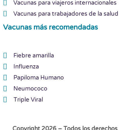
Vacunas para viajeros internacionales
Vacunas para trabajadores de la salud
Vacunas más recomendadas
Fiebre amarilla
Influenza
Papiloma Humano
Neumococo
Triple Viral
Copyright 2026 – Todos los derechos