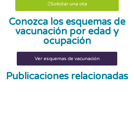
Solicitar una cita
Conozca los esquemas de
vacunación por edad y
ocupación
Ver esquemas de vacunación
Publicaciones relacionadas