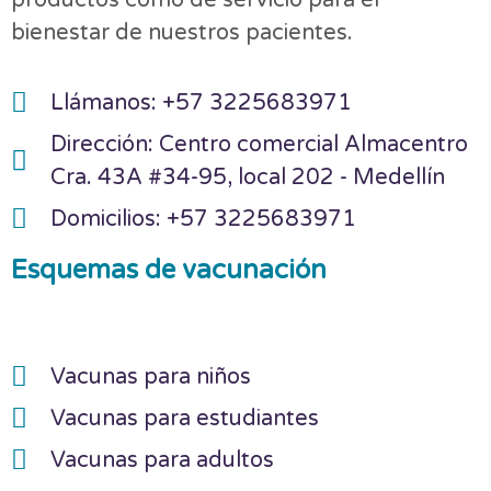
bienestar de nuestros pacientes.
Llámanos: +57 3225683971
Dirección: Centro comercial Almacentro
Cra. 43A #34-95, local 202 - Medellín
Domicilios: +57 3225683971
Esquemas de vacunación
Vacunas para niños
Vacunas para estudiantes
Vacunas para adultos