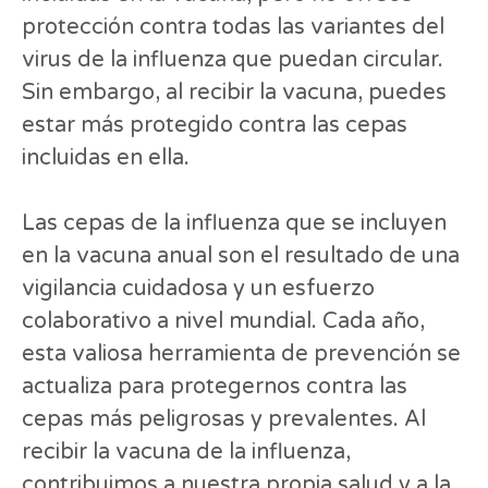
protección contra todas las variantes del
virus de la influenza que puedan circular.
Sin embargo, al recibir la vacuna, puedes
estar más protegido contra las cepas
incluidas en ella.
Las cepas de la influenza que se incluyen
en la vacuna anual son el resultado de una
vigilancia cuidadosa y un esfuerzo
colaborativo a nivel mundial. Cada año,
esta valiosa herramienta de prevención se
actualiza para protegernos contra las
cepas más peligrosas y prevalentes. Al
recibir la vacuna de la influenza,
contribuimos a nuestra propia salud y a la