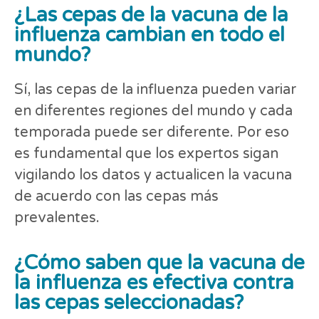
¿Las cepas de la vacuna de la
influenza cambian en todo el
mundo?
Sí, las cepas de la influenza pueden variar
en diferentes regiones del mundo y cada
temporada puede ser diferente. Por eso
es fundamental que los expertos sigan
vigilando los datos y actualicen la vacuna
de acuerdo con las cepas más
prevalentes.
¿Cómo saben que la vacuna de
la influenza es efectiva contra
las cepas seleccionadas?