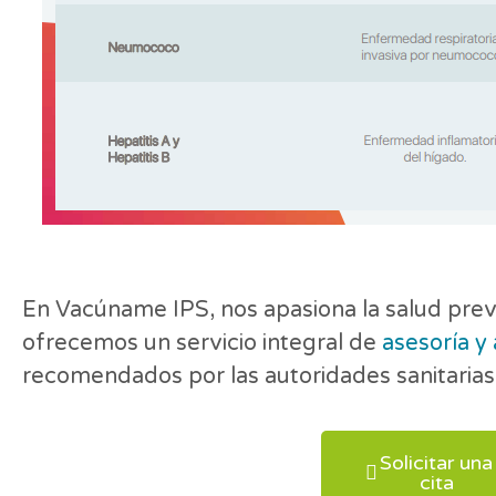
En Vacúname IPS, nos apasiona la salud preve
ofrecemos un servicio integral de
asesoría y
recomendados por las autoridades sanitarias
Solicitar una
cita