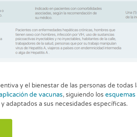
ntiva y el bienestar de las personas de todas 
 aplicación de vacunas
, siguiendo los
esquemas 
 y adaptados a sus necesidades específicas.