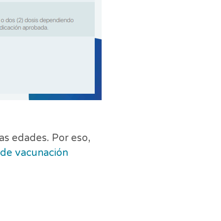
las edades. Por eso,
de vacunación