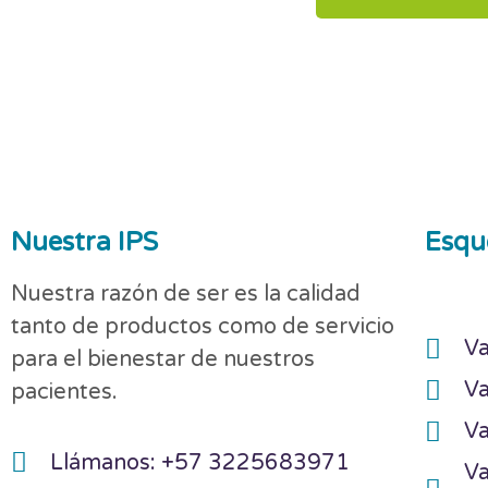
Nuestra IPS
Esqu
Nuestra razón de ser es la calidad
tanto de productos como de servicio
Va
para el bienestar de nuestros
Va
pacientes.
Va
Llámanos: +57 3225683971
Va