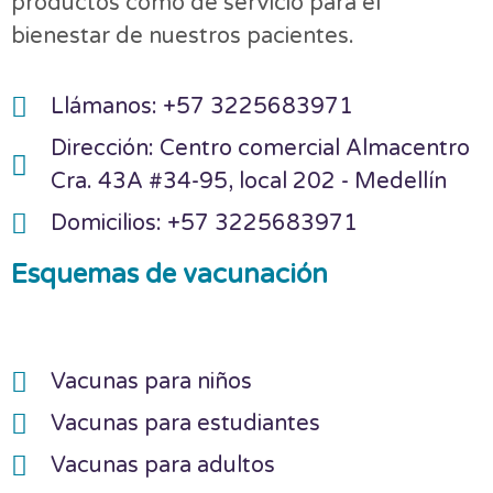
productos como de servicio para el
bienestar de nuestros pacientes.
Llámanos: +57 3225683971
Dirección: Centro comercial Almacentro
Cra. 43A #34-95, local 202 - Medellín
Domicilios: +57 3225683971
Esquemas de vacunación
Vacunas para niños
Vacunas para estudiantes
Vacunas para adultos