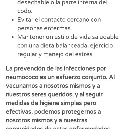
desechable o la parte interna del
codo.
Evitar el contacto cercano con
personas enfermas.
Mantener un estilo de vida saludable
con una dieta balanceada, ejercicio
regular y manejo del estrés.
La prevención de las infecciones por
neumococo es un esfuerzo conjunto. Al
vacunarnos a nosotros mismos y a
nuestros seres queridos, y al seguir
medidas de higiene simples pero
efectivas, podemos protegernos a
nosotros mismos y a nuestras