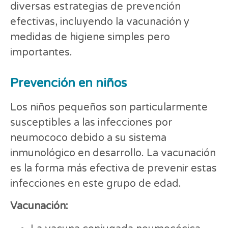
diversas estrategias de prevención
efectivas, incluyendo la vacunación y
medidas de higiene simples pero
importantes.
Prevención en niños
Los niños pequeños son particularmente
susceptibles a las infecciones por
neumococo debido a su sistema
inmunológico en desarrollo. La vacunación
es la forma más efectiva de prevenir estas
infecciones en este grupo de edad.
Vacunación: