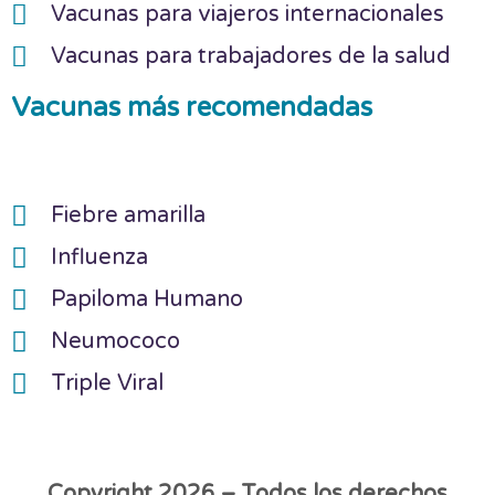
Vacunas para viajeros internacionales
Vacunas para trabajadores de la salud
Vacunas más recomendadas
Fiebre amarilla
Influenza
Papiloma Humano
Neumococo
Triple Viral
Copyright 2026 – Todos los derechos