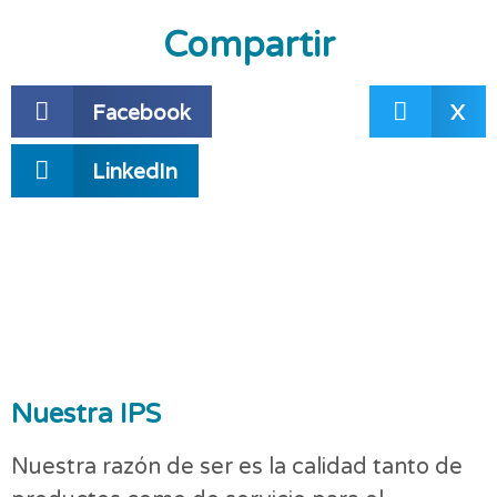
Compartir
Facebook
X
LinkedIn
Nuestra IPS
Nuestra razón de ser es la calidad tanto de