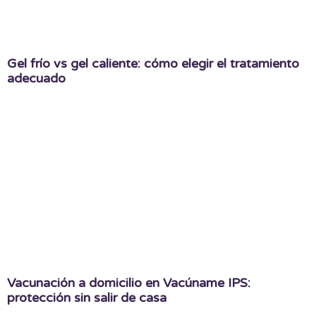
Gel frío vs gel caliente: cómo elegir el tratamiento
adecuado
Vacunación a domicilio en Vacúname IPS:
protección sin salir de casa