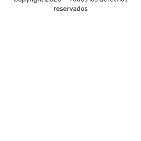
reservados