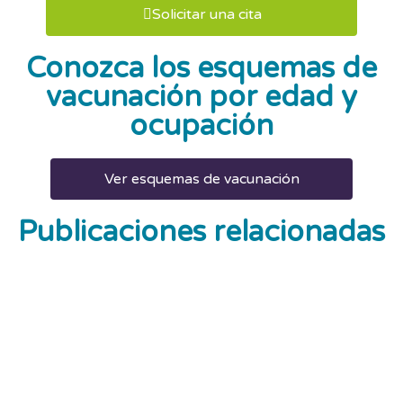
Solicitar una cita
Conozca los esquemas de
vacunación por edad y
ocupación
Ver esquemas de vacunación
Publicaciones relacionadas