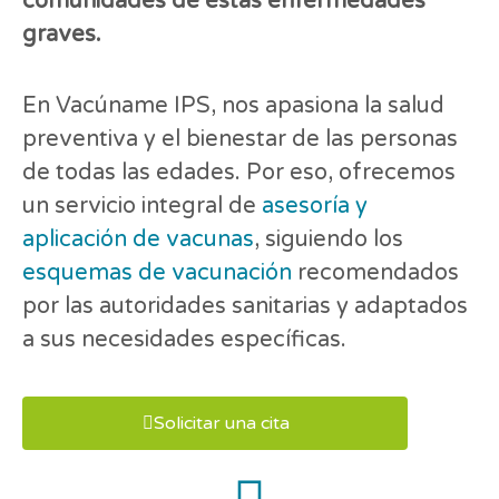
comunidades de estas enfermedades
graves.
En Vacúname IPS, nos apasiona la salud
preventiva y el bienestar de las personas
de todas las edades. Por eso, ofrecemos
un servicio integral de
asesoría y
aplicación de vacunas
, siguiendo los
esquemas de vacunación
recomendados
por las autoridades sanitarias y adaptados
a sus necesidades específicas.
Solicitar una cita