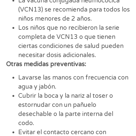
La vacuna conjugada neumocócica
(VCN13) se recomienda para todos los
niños menores de 2 años.
Los niños que no recibieron la serie
completa de VCN13 o que tienen
ciertas condiciones de salud pueden
necesitar dosis adicionales.
Otras medidas preventivas:
Lavarse las manos con frecuencia con
agua y jabón.
Cubrir la boca y la nariz al toser o
estornudar con un pañuelo
desechable o la parte interna del
codo.
Evitar el contacto cercano con