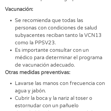
Vacunación:
Se recomienda que todas las
personas con condiciones de salud
subyacentes reciban tanto la VCN13
como la PPSV23.
Es importante consultar con un
médico para determinar el programa
de vacunación adecuado.
Otras medidas preventivas:
Lavarse las manos con frecuencia con
agua y jabón.
Cubrir la boca y la nariz al toser o
estornudar con un pañuelo