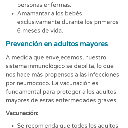
personas enfermas.
Amamantar a los bebés
exclusivamente durante los primeros
6 meses de vida.
Prevención en adultos mayores
A medida que envejecemos, nuestro
sistema inmunológico se debilita, lo que
nos hace más propensos a las infecciones
por neumococo. La vacunación es
fundamental para proteger a los adultos
mayores de estas enfermedades graves.
Vacunación:
Se recomienda que todos los adultos