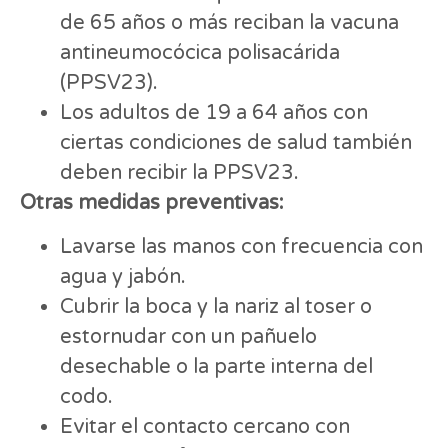
de 65 años o más reciban la vacuna
antineumocócica polisacárida
(PPSV23).
Los adultos de 19 a 64 años con
ciertas condiciones de salud también
deben recibir la PPSV23.
Otras medidas preventivas:
Lavarse las manos con frecuencia con
agua y jabón.
Cubrir la boca y la nariz al toser o
estornudar con un pañuelo
desechable o la parte interna del
codo.
Evitar el contacto cercano con