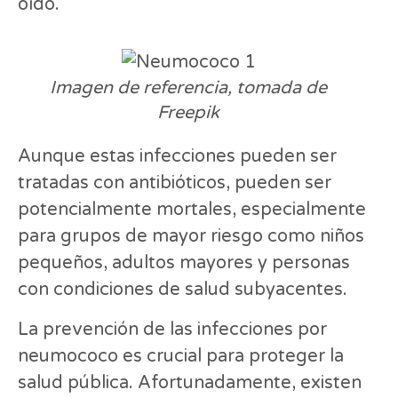
oído.
Imagen de referencia, tomada de
Freepik
Aunque estas infecciones pueden ser
tratadas con antibióticos, pueden ser
potencialmente mortales, especialmente
para grupos de mayor riesgo como niños
pequeños, adultos mayores y personas
con condiciones de salud subyacentes.
La prevención de las infecciones por
neumococo es crucial para proteger la
salud pública. Afortunadamente, existen