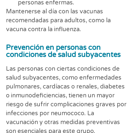
personas enfermas.
Mantenerse al día con las vacunas
recomendadas para adultos, como la
vacuna contra la influenza.
Prevención en personas con
condiciones de salud subyacentes
Las personas con ciertas condiciones de
salud subyacentes, como enfermedades
pulmonares, cardíacas o renales, diabetes
o inmunodeficiencias, tienen un mayor
riesgo de sufrir complicaciones graves por
infecciones por neumococo. La
vacunación y otras medidas preventivas
son esenciales para este grupo.