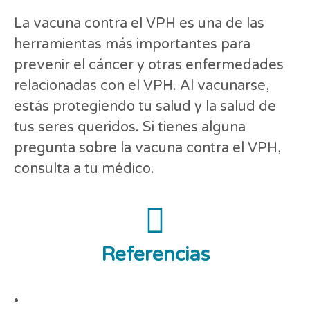
La vacuna contra el VPH es una de las
herramientas más importantes para
prevenir el cáncer y otras enfermedades
relacionadas con el VPH. Al vacunarse,
estás protegiendo tu salud y la salud de
tus seres queridos. Si tienes alguna
pregunta sobre la vacuna contra el VPH,
consulta a tu médico.
Referencias
•