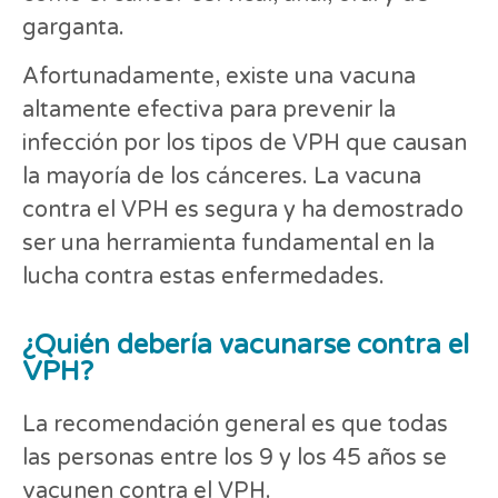
garganta.
Afortunadamente, existe una vacuna
altamente efectiva para prevenir la
infección por los tipos de VPH que causan
la mayoría de los cánceres. La vacuna
contra el VPH es segura y ha demostrado
ser una herramienta fundamental en la
lucha contra estas enfermedades.
¿Quién debería vacunarse contra el
VPH?
La recomendación general es que todas
las personas entre los 9 y los 45 años se
vacunen contra el VPH.