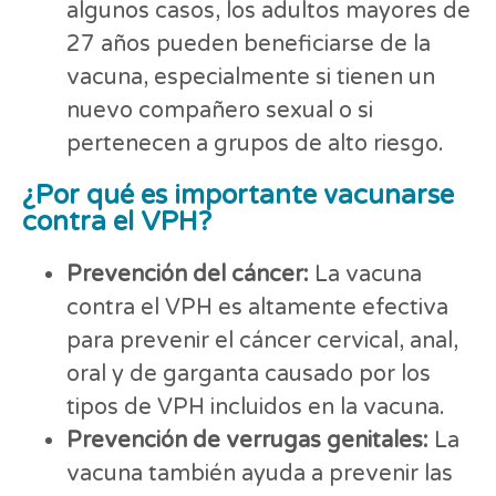
algunos casos, los adultos mayores de
27 años pueden beneficiarse de la
vacuna, especialmente si tienen un
nuevo compañero sexual o si
pertenecen a grupos de alto riesgo.
¿Por qué es importante vacunarse
contra el VPH?
Prevención del cáncer:
La vacuna
contra el VPH es altamente efectiva
para prevenir el cáncer cervical, anal,
oral y de garganta causado por los
tipos de VPH incluidos en la vacuna.
Prevención de verrugas genitales:
La
vacuna también ayuda a prevenir las