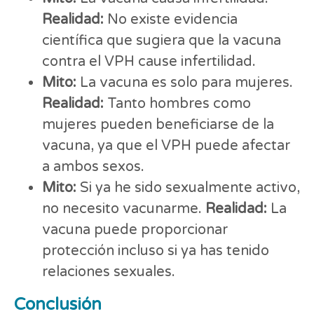
Realidad:
No existe evidencia
científica que sugiera que la vacuna
contra el VPH cause infertilidad.
Mito:
La vacuna es solo para mujeres.
Realidad:
Tanto hombres como
mujeres pueden beneficiarse de la
vacuna, ya que el VPH puede afectar
a ambos sexos.
Mito:
Si ya he sido sexualmente activo,
no necesito vacunarme.
Realidad:
La
vacuna puede proporcionar
protección incluso si ya has tenido
relaciones sexuales.
Conclusión