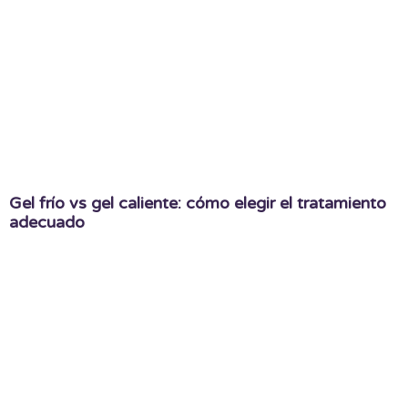
Gel frío vs gel caliente: cómo elegir el tratamiento
adecuado