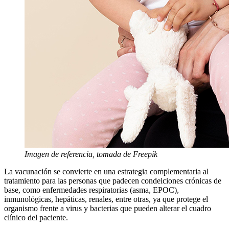
Imagen de referencia, tomada de Freepik
La vacunación se convierte en una estrategia complementaria al
tratamiento para las personas que padecen condeiciones crónicas de
base, como enfermedades respiratorias (asma, EPOC),
inmunológicas, hepáticas, renales, entre otras, ya que protege el
organismo frente a virus y bacterias que pueden alterar el cuadro
clínico del paciente.