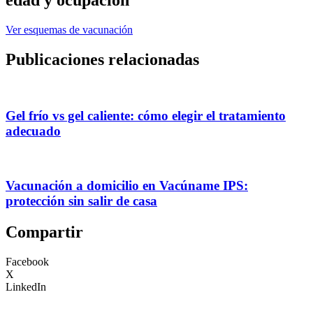
Ver esquemas de vacunación
Publicaciones relacionadas
Gel frío vs gel caliente: cómo elegir el tratamiento
adecuado
Vacunación a domicilio en Vacúname IPS:
protección sin salir de casa
Compartir
Facebook
X
LinkedIn