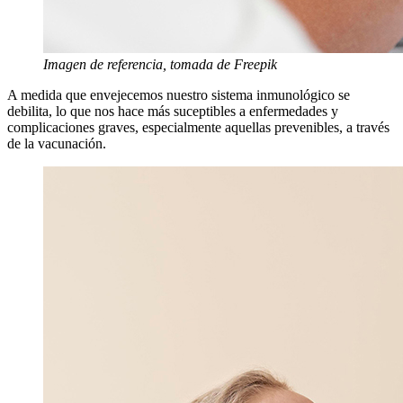
Imagen de referencia, tomada de Freepik
A medida que envejecemos nuestro sistema inmunológico se
debilita, lo que nos hace más suceptibles a enfermedades y
complicaciones graves, especialmente aquellas prevenibles, a través
de la vacunación.