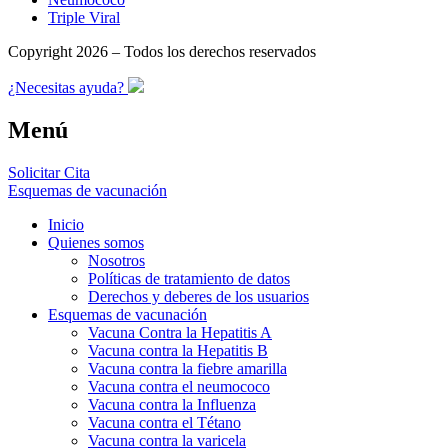
Triple Viral
Copyright 2026 – Todos los derechos reservados
¿Necesitas ayuda?
Menú
Solicitar Cita
Esquemas de vacunación
Inicio
Quienes somos
Nosotros
Políticas de tratamiento de datos
Derechos y deberes de los usuarios
Esquemas de vacunación
Vacuna Contra la Hepatitis A
Vacuna contra la Hepatitis B
Vacuna contra la fiebre amarilla
Vacuna contra el neumococo
Vacuna contra la Influenza
Vacuna contra el Tétano
Vacuna contra la varicela