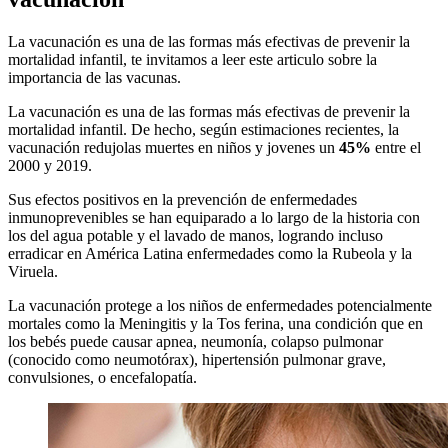
La vacunación es una de las formas más efectivas de prevenir la
mortalidad infantil, te invitamos a leer este articulo sobre la
importancia de las vacunas.
La vacunación es una de las formas más efectivas de prevenir la
mortalidad infantil. De hecho, según estimaciones recientes, la
vacunación redujolas muertes en niños y jovenes un
45%
entre el
2000 y 2019.
Sus efectos positivos en la prevención de enfermedades
inmunoprevenibles se han equiparado a lo largo de la historia con
los del agua potable y el lavado de manos, logrando incluso
erradicar en América Latina enfermedades como la Rubeola y la
Viruela.
La vacunación protege a los niños de enfermedades potencialmente
mortales como la Meningitis y la Tos ferina, una condición que en
los bebés puede causar apnea, neumonía, colapso pulmonar
(conocido como neumotórax), hipertensión pulmonar grave,
convulsiones, o encefalopatía.