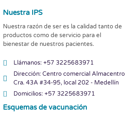
Nuestra IPS
Nuestra razón de ser es la calidad tanto de
productos como de servicio para el
bienestar de nuestros pacientes.
Llámanos: +57 3225683971
Dirección: Centro comercial Almacentro
Cra. 43A #34-95, local 202 - Medellín
Domicilios: +57 3225683971
Esquemas de vacunación