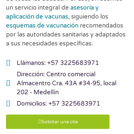
un servicio integral de
asesoría y
aplicación de vacunas
, siguiendo los
esquemas de vacunación
recomendados
por las autoridades sanitarias y adaptados
a sus necesidades específicas.
Llámanos: +57 3225683971
Dirección: Centro comercial
Almacentro Cra. 43A #34-95, local
202 - Medellín
Domicilios: +57 3225683971
Solicitar una cita