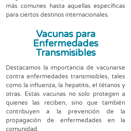
más comunes hasta aquellas específicas
para ciertos destinos internacionales.
Vacunas para
Enfermedades
Transmisibles
Destacamos la importancia de vacunarse
contra enfermedades transmisibles, tales
como la influenza, la hepatitis, el tétanos y
otras. Estas vacunas no solo protegen a
quienes las reciben, sino que también
contribuyen a la prevención de la
propagación de enfermedades en la
comunidad.