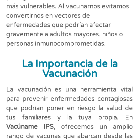
más vulnerables. Al vacunarnos evitamos
convertirnos en vectores de
enfermedades que podrían afectar
gravemente a adultos mayores, niños o
personas inmunocomprometidas.
La Importancia de la
Vacunación
La vacunación es una herramienta vital
para prevenir enfermedades contagiosas
que podrían poner en riesgo la salud de
tus familiares y la tuya propia. En
Vacúname IPS
, ofrecemos un amplio
rango de vacunas que abarcan desde las