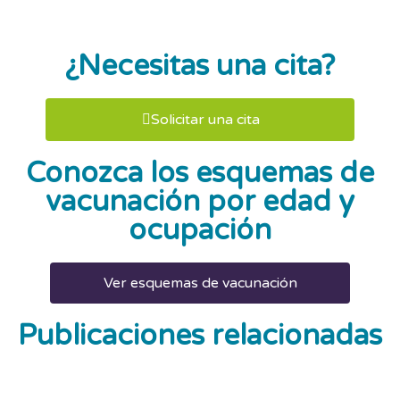
¿Necesitas una cita?
Solicitar una cita
Conozca los esquemas de
vacunación por edad y
ocupación
Ver esquemas de vacunación
Publicaciones relacionadas