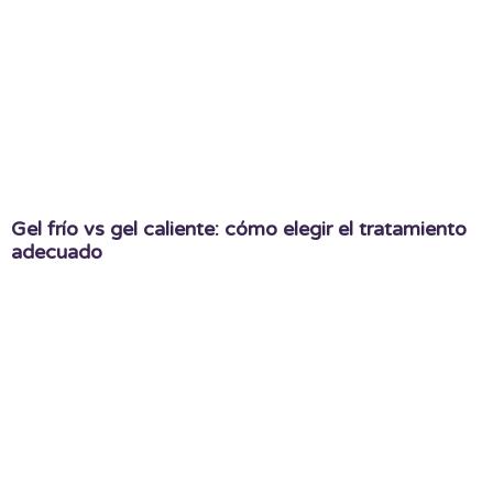
Gel frío vs gel caliente: cómo elegir el tratamiento
adecuado