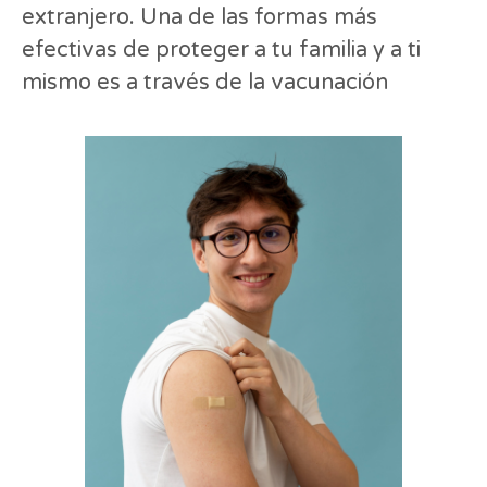
extranjero. Una de las formas más
efectivas de proteger a tu familia y a ti
mismo es a través de la vacunación