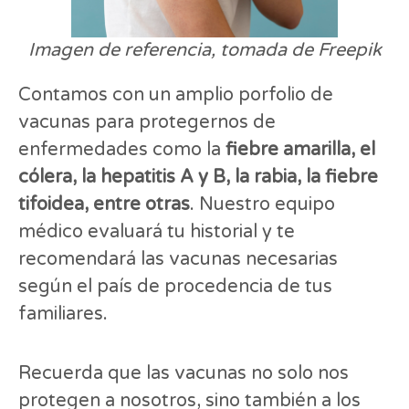
Imagen de referencia, tomada de Freepik
Contamos con un amplio porfolio de
vacunas para protegernos de
enfermedades como la
fiebre amarilla, el
cólera, la hepatitis A y B, la rabia, la fiebre
tifoidea, entre otras
. Nuestro equipo
médico evaluará tu historial y te
recomendará las vacunas necesarias
según el país de procedencia de tus
familiares.
Recuerda que las vacunas no solo nos
protegen a nosotros, sino también a los