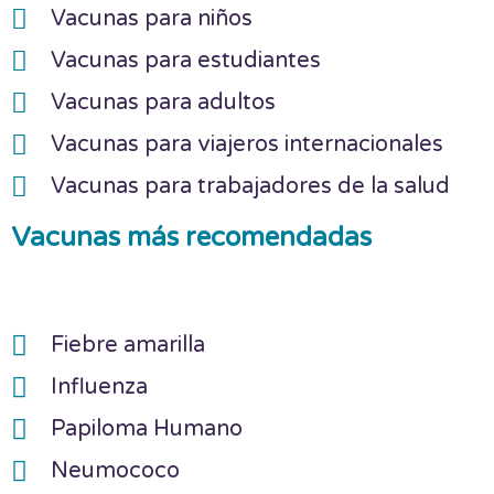
Vacunas para niños
Vacunas para estudiantes
Vacunas para adultos
Vacunas para viajeros internacionales
Vacunas para trabajadores de la salud
Vacunas más recomendadas
Fiebre amarilla
Influenza
Papiloma Humano
Neumococo