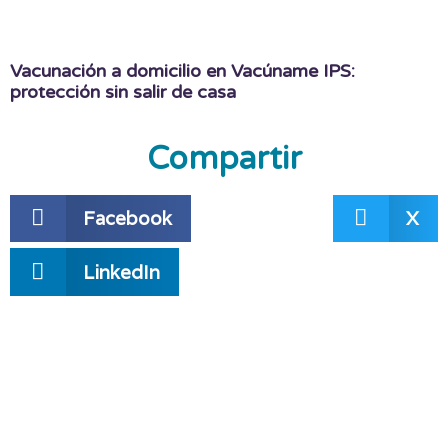
Vacunación a domicilio en Vacúname IPS:
protección sin salir de casa
Compartir
Facebook
X
LinkedIn