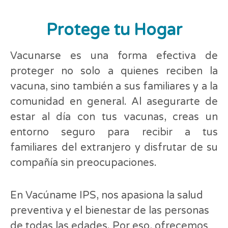
Protege tu Hogar
Vacunarse es una forma efectiva de
proteger no solo a quienes reciben la
vacuna, sino también a sus familiares y a la
comunidad en general. Al asegurarte de
estar al día con tus vacunas, creas un
entorno seguro para recibir a tus
familiares del extranjero y disfrutar de su
compañía sin preocupaciones.
En Vacúname IPS, nos apasiona la salud
preventiva y el bienestar de las personas
de todas las edades. Por eso, ofrecemos