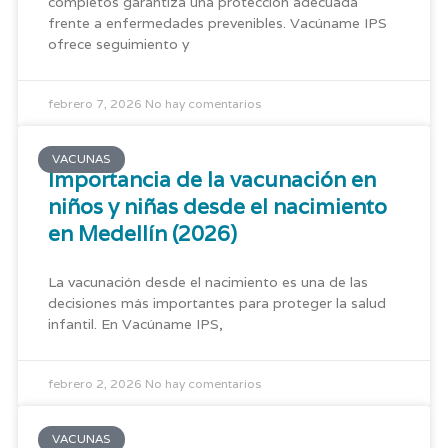
completos garantiza una protección adecuada
frente a enfermedades prevenibles. Vacúname IPS
ofrece seguimiento y
febrero 7, 2026
No hay comentarios
VACUNAS
Importancia de la vacunación en
niños y niñas desde el nacimiento
en Medellín (2026)
La vacunación desde el nacimiento es una de las
decisiones más importantes para proteger la salud
infantil. En Vacúname IPS,
febrero 2, 2026
No hay comentarios
VACUNAS