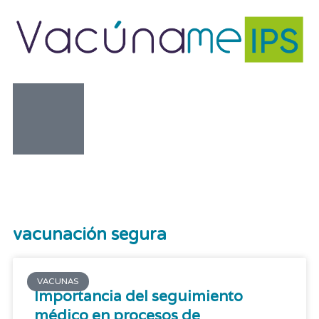
vacunación segura
VACUNAS
Importancia del seguimiento
médico en procesos de