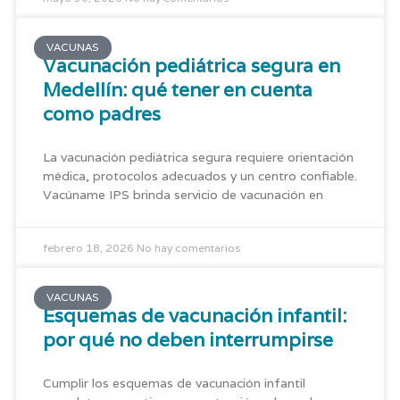
VACUNAS
Vacunación pediátrica segura en
Medellín: qué tener en cuenta
como padres
La vacunación pediátrica segura requiere orientación
médica, protocolos adecuados y un centro confiable.
Vacúname IPS brinda servicio de vacunación en
febrero 18, 2026
No hay comentarios
VACUNAS
Esquemas de vacunación infantil:
por qué no deben interrumpirse
Cumplir los esquemas de vacunación infantil