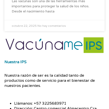
Las vacunas son una de las herramientas más
importantes para proteger la salud de los niños.
Desde el nacimiento hasta
octubre 22, 2025
No hay comentarios
Nuestra IPS
Nuestra razón de ser es la calidad tanto de
productos como de servicio para el bienestar de
nuestros pacientes.
Llámanos: +57 3225683971
Dirección: Centro comercial Almacentro Cra.