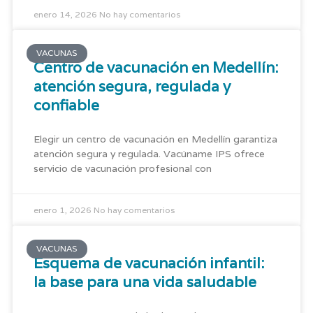
enero 14, 2026
No hay comentarios
VACUNAS
Centro de vacunación en Medellín:
atención segura, regulada y
confiable
Elegir un centro de vacunación en Medellín garantiza
atención segura y regulada. Vacúname IPS ofrece
servicio de vacunación profesional con
enero 1, 2026
No hay comentarios
VACUNAS
Esquema de vacunación infantil:
la base para una vida saludable