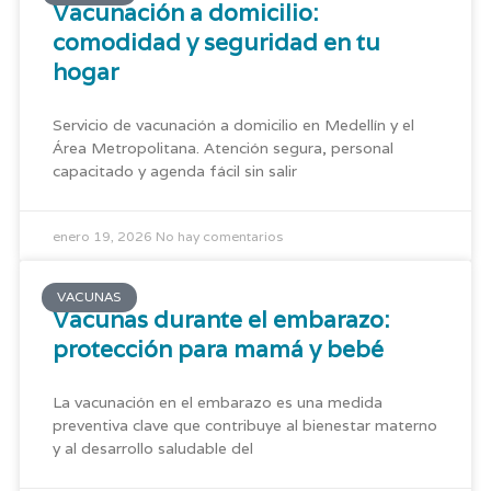
Vacunación a domicilio:
comodidad y seguridad en tu
hogar
Servicio de vacunación a domicilio en Medellín y el
Área Metropolitana. Atención segura, personal
capacitado y agenda fácil sin salir
enero 19, 2026
No hay comentarios
VACUNAS
Vacunas durante el embarazo:
protección para mamá y bebé
La vacunación en el embarazo es una medida
preventiva clave que contribuye al bienestar materno
y al desarrollo saludable del