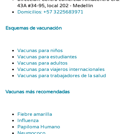
43A #34-95, local 202 - Medellín
Domicilios: +57 3225683971
Esquemas de vacunación
Vacunas para niños
Vacunas para estudiantes
Vacunas para adultos
Vacunas para viajeros internacionales
Vacunas para trabajadores de la salud
Vacunas más recomendadas
Fiebre amarilla
Influenza
Papiloma Humano
Neumococo