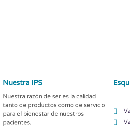
Nuestra IPS
Esqu
Nuestra razón de ser es la calidad
tanto de productos como de servicio
Va
para el bienestar de nuestros
Va
pacientes.