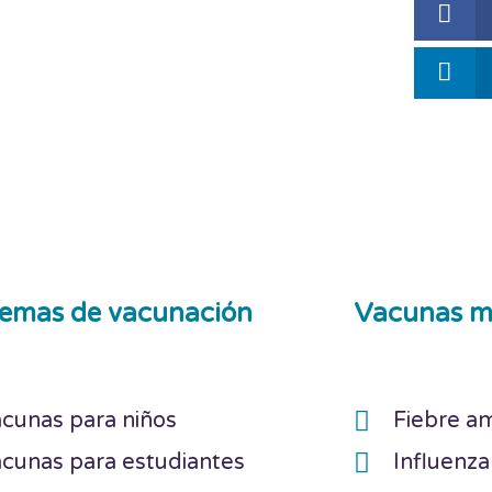
emas de vacunación
Vacunas m
cunas para niños
Fiebre am
cunas para estudiantes
Influenza