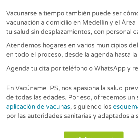
Vacunarse a tiempo también puede ser cómod
vacunación a domicilio en Medellín y el Área
tu salud sin desplazamientos, con personal 
Atendemos hogares en varios municipios de
en todo el proceso, desde la agenda hasta la 
Agenda tu cita por teléfono o WhatsApp y re
En Vacúname IPS, nos apasiona la salud preve
de todas las edades. Por eso, ofrecemos un s
aplicación de vacunas
, siguiendo los
esquema
por las autoridades sanitarias y adaptados a