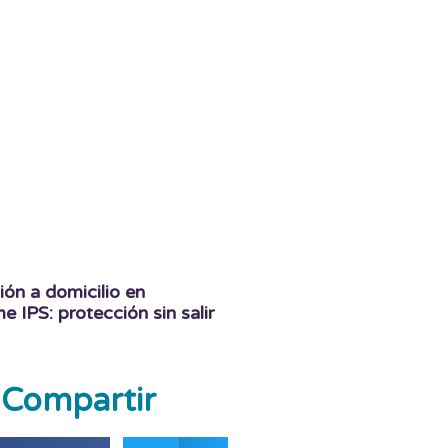
ón a domicilio en
 IPS: protección sin salir
Compartir