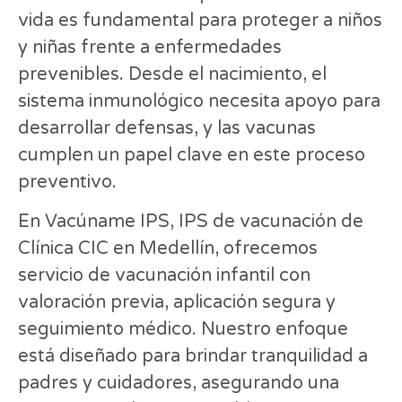
vida es fundamental para proteger a niños
y niñas frente a enfermedades
prevenibles. Desde el nacimiento, el
sistema inmunológico necesita apoyo para
desarrollar defensas, y las vacunas
cumplen un papel clave en este proceso
preventivo.
En Vacúname IPS, IPS de vacunación de
Clínica CIC en Medellín, ofrecemos
servicio de vacunación infantil con
valoración previa, aplicación segura y
seguimiento médico. Nuestro enfoque
está diseñado para brindar tranquilidad a
padres y cuidadores, asegurando una