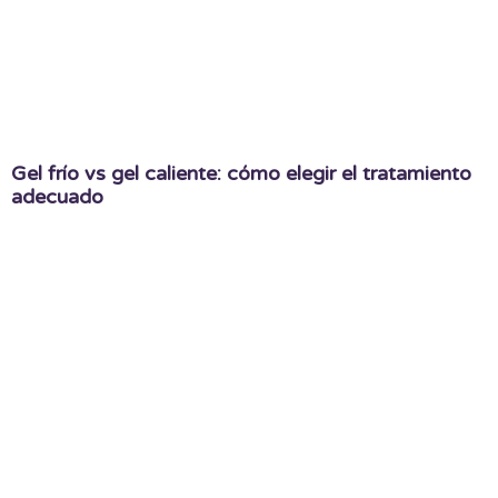
Gel frío vs gel caliente: cómo elegir el tratamiento
adecuado