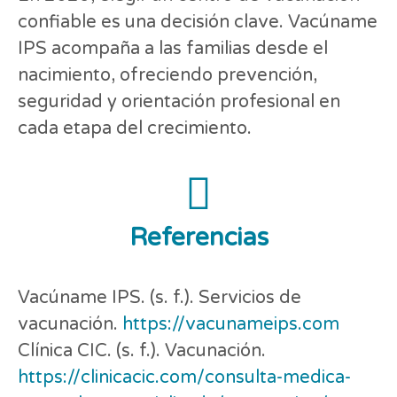
confiable es una decisión clave. Vacúname
IPS acompaña a las familias desde el
nacimiento, ofreciendo prevención,
seguridad y orientación profesional en
cada etapa del crecimiento.
Referencias
Vacúname IPS. (s. f.). Servicios de
vacunación.
https://vacunameips.com
Clínica CIC. (s. f.). Vacunación.
https://clinicacic.com/consulta-medica-