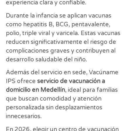
experiencia clara y confiable.
Durante la infancia se aplican vacunas
como hepatitis B, BCG, pentavalente,
polio, triple viral y varicela. Estas vacunas
reducen significativamente el riesgo de
complicaciones graves y contribuyen al
desarrollo saludable del niño.
Además del servicio en sede, Vacúname
IPS ofrece
servicio de vacunación a
domicilio en Medellín
, ideal para familias
que buscan comodidad y atención
personalizada sin desplazamientos
innecesarios.
En 2026, elegir un centro de vacunación