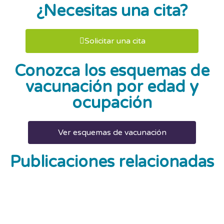
¿Necesitas una cita?
Solicitar una cita
Conozca los esquemas de
vacunación por edad y
ocupación
Ver esquemas de vacunación
Publicaciones relacionadas