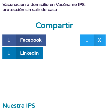
Vacunación a domicilio en Vacúname IPS:
protección sin salir de casa
Compartir
Facebook
X
LinkedIn
Nuestra IPS