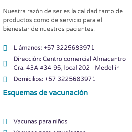
Nuestra razón de ser es la calidad tanto de
productos como de servicio para el
bienestar de nuestros pacientes.
Llámanos: +57 3225683971
Dirección: Centro comercial Almacentro
Cra. 43A #34-95, local 202 - Medellín
Domicilios: +57 3225683971
Esquemas de vacunación
Vacunas para niños