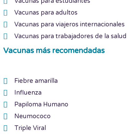
Vacunas para estudiantes
Vacunas para adultos
Vacunas para viajeros internacionales
Vacunas para trabajadores de la salud
Vacunas más recomendadas
Fiebre amarilla
Influenza
Papiloma Humano
Neumococo
Triple Viral