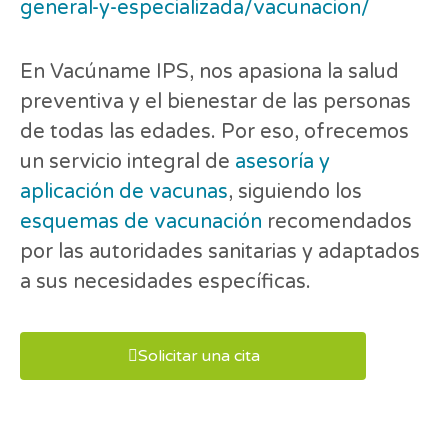
general-y-especializada/vacunacion/
En Vacúname IPS, nos apasiona la salud
preventiva y el bienestar de las personas
de todas las edades. Por eso, ofrecemos
un servicio integral de
asesoría y
aplicación de vacunas
, siguiendo los
esquemas de vacunación
recomendados
por las autoridades sanitarias y adaptados
a sus necesidades específicas.
Solicitar una cita