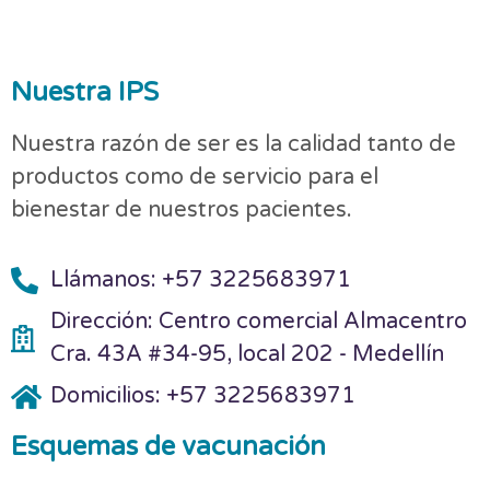
Nuestra IPS
Nuestra razón de ser es la calidad tanto de
productos como de servicio para el
bienestar de nuestros pacientes.
Llámanos: +57 3225683971
Dirección: Centro comercial Almacentro
Cra. 43A #34-95, local 202 - Medellín
Domicilios: +57 3225683971
Esquemas de vacunación