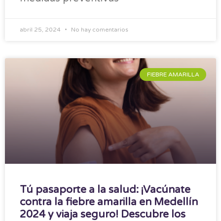
abril 25, 2024
No hay comentarios
FIEBRE AMARILLA
Tú pasaporte a la salud: ¡Vacúnate
contra la fiebre amarilla en Medellín
2024 y viaja seguro! Descubre los