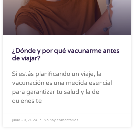
¿Dónde y por qué vacunarme antes
de viajar?
Si estás planificando un viaje, la
vacunación es una medida esencial
para garantizar tu salud y la de
quienes te
junio 20, 2024
No hay comentarios