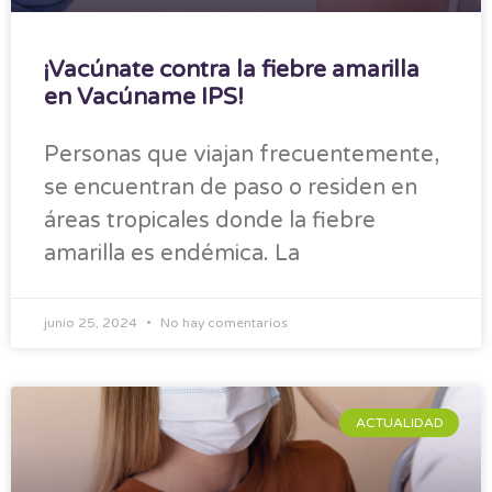
¡Vacúnate contra la fiebre amarilla
en Vacúname IPS!
Personas que viajan frecuentemente,
se encuentran de paso o residen en
áreas tropicales donde la fiebre
amarilla es endémica. La
junio 25, 2024
No hay comentarios
ACTUALIDAD