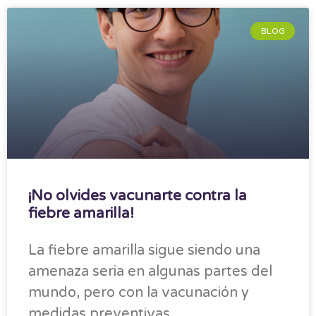
BLOG
¡No olvides vacunarte contra la
fiebre amarilla!
La fiebre amarilla sigue siendo una
amenaza seria en algunas partes del
mundo, pero con la vacunación y
medidas preventivas