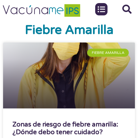
Fiebre Amarilla
FIEBRE AMARILLA
Zonas de riesgo de fiebre amarilla:
¿Dónde debo tener cuidado?