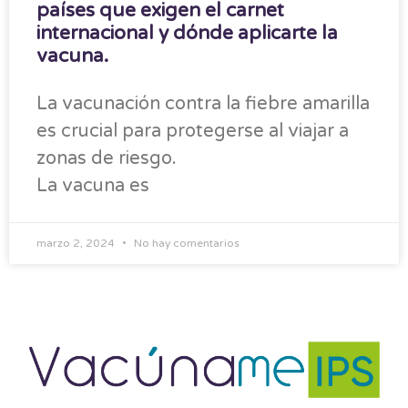
países que exigen el carnet
internacional y dónde aplicarte la
vacuna.
La vacunación contra la fiebre amarilla
es crucial para protegerse al viajar a
zonas de riesgo.
La vacuna es
marzo 2, 2024
No hay comentarios