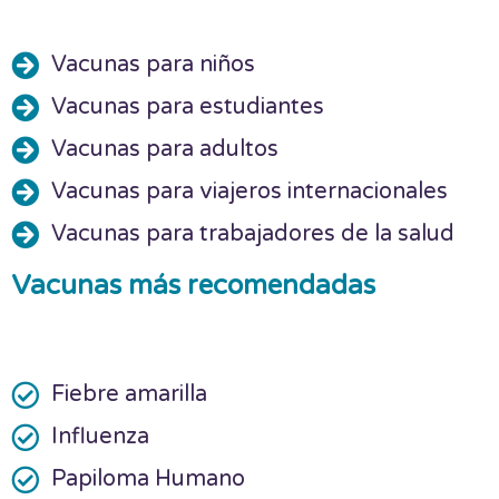
Vacunas para niños
Vacunas para estudiantes
Vacunas para adultos
Vacunas para viajeros internacionales
Vacunas para trabajadores de la salud
Vacunas más recomendadas
Fiebre amarilla
Influenza
Papiloma Humano