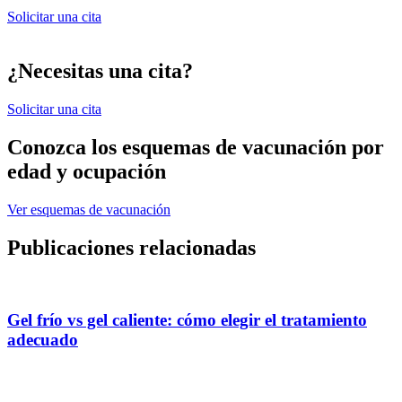
Solicitar una cita
¿Necesitas una cita?
Solicitar una cita
Conozca los esquemas de vacunación por
edad y ocupación
Ver esquemas de vacunación
Publicaciones relacionadas
Gel frío vs gel caliente: cómo elegir el tratamiento
adecuado