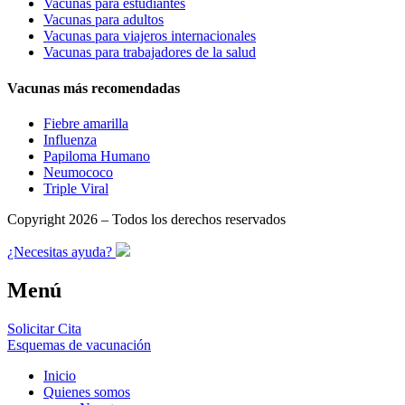
Vacunas para estudiantes
Vacunas para adultos
Vacunas para viajeros internacionales
Vacunas para trabajadores de la salud
Vacunas más recomendadas
Fiebre amarilla
Influenza
Papiloma Humano
Neumococo
Triple Viral
Copyright 2026 – Todos los derechos reservados
¿Necesitas ayuda?
Menú
Solicitar Cita
Esquemas de vacunación
Inicio
Quienes somos