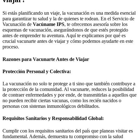
Si estás planificando un viaje, la vacunación es una medida esencial
para garantizar tu salud y la de quienes te rodean. En el Servicio de
Vacunación de
Vacúname IPS
, te ofrecemos asesoría sobre los
esquemas de vacunación, asegurándonos de que estés protegido
antes de emprender tu aventura. Aquí te explicamos por qué es
crucial vacunarte antes de viajar y cómo podemos ayudarte en este
proceso.
Razones para Vacunarte Antes de Viajar
Protección Personal y Colectiva:
La vacunación no solo te protege a ti sino que también contribuye a
la protección de la comunidad. Al vacunarte, reduces la posibilidad
de contraer enfermedades y por ende, de transmitirlas a aquellos que
no pueden recibir ciertas vacunas, como los recién nacidos o
personas con sistemas inmunológicos debilitados.
Requisitos Sanitarios y Responsabilidad Global:
Cumplir con los requisitos sanitarios del país que planeas visitar es
fundamental. Además, demuestra tu compromiso con la salud