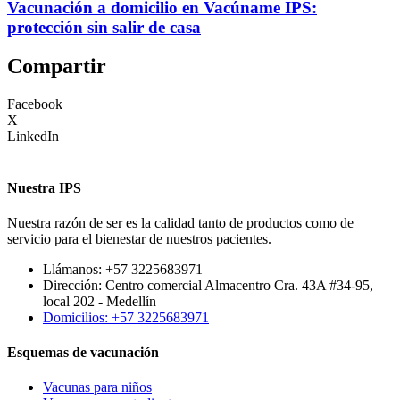
Vacunación a domicilio en Vacúname IPS:
protección sin salir de casa
Compartir
Facebook
X
LinkedIn
Nuestra IPS
Nuestra razón de ser es la calidad tanto de productos como de
servicio para el bienestar de nuestros pacientes.
Llámanos: +57 3225683971
Dirección: Centro comercial Almacentro Cra. 43A #34-95,
local 202 - Medellín
Domicilios: +57 3225683971
Esquemas de vacunación
Vacunas para niños