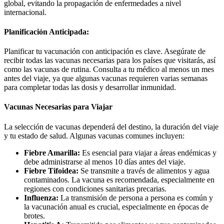
global, evitando la propagación de enfermedades a nivel
internacional.
Planificación Anticipada:
Planificar tu vacunación con anticipación es clave. Asegúrate de
recibir todas las vacunas necesarias para los países que visitarás, así
como las vacunas de rutina. Consulta a tu médico al menos un mes
antes del viaje, ya que algunas vacunas requieren varias semanas
para completar todas las dosis y desarrollar inmunidad.
Vacunas Necesarias para Viajar
La selección de vacunas dependerá del destino, la duración del viaje
y tu estado de salud. Algunas vacunas comunes incluyen:
Fiebre Amarilla:
Es esencial para viajar a áreas endémicas y
debe administrarse al menos 10 días antes del viaje.
Fiebre Tifoidea:
Se transmite a través de alimentos y agua
contaminados. La vacuna es recomendada, especialmente en
regiones con condiciones sanitarias precarias.
Influenza:
La transmisión de persona a persona es común y
la vacunación anual es crucial, especialmente en épocas de
brotes.