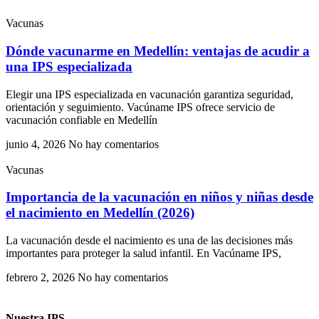
Vacunas
Dónde vacunarme en Medellín: ventajas de acudir a
una IPS especializada
Elegir una IPS especializada en vacunación garantiza seguridad,
orientación y seguimiento. Vacúname IPS ofrece servicio de
vacunación confiable en Medellín
junio 4, 2026
No hay comentarios
Vacunas
Importancia de la vacunación en niños y niñas desde
el nacimiento en Medellín (2026)
La vacunación desde el nacimiento es una de las decisiones más
importantes para proteger la salud infantil. En Vacúname IPS,
febrero 2, 2026
No hay comentarios
Nuestra IPS