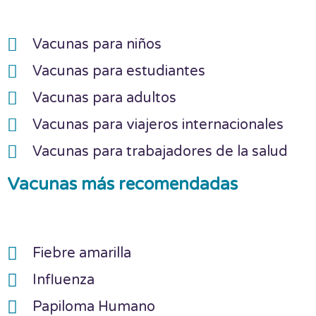
Vacunas para niños
Vacunas para estudiantes
Vacunas para adultos
Vacunas para viajeros internacionales
Vacunas para trabajadores de la salud
Vacunas más recomendadas
Fiebre amarilla
Influenza
Papiloma Humano