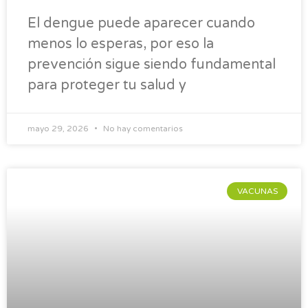
El dengue puede aparecer cuando
menos lo esperas, por eso la
prevención sigue siendo fundamental
para proteger tu salud y
mayo 29, 2026
No hay comentarios
VACUNAS