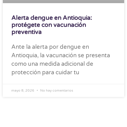
Alerta dengue en Antioquia:
protégete con vacunación
preventiva
Ante la alerta por dengue en
Antioquia, la vacunación se presenta
como una medida adicional de
protección para cuidar tu
mayo 8, 2026
No hay comentarios