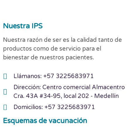
Nuestra IPS
Nuestra razón de ser es la calidad tanto de
productos como de servicio para el
bienestar de nuestros pacientes.
Llámanos: +57 3225683971
Dirección: Centro comercial Almacentro
Cra. 43A #34-95, local 202 - Medellín
Domicilios: +57 3225683971
Esquemas de vacunación