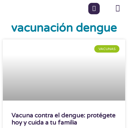
vacunación dengue
VACUNAS
Vacuna contra el dengue: protégete
hoy y cuida a tu familia