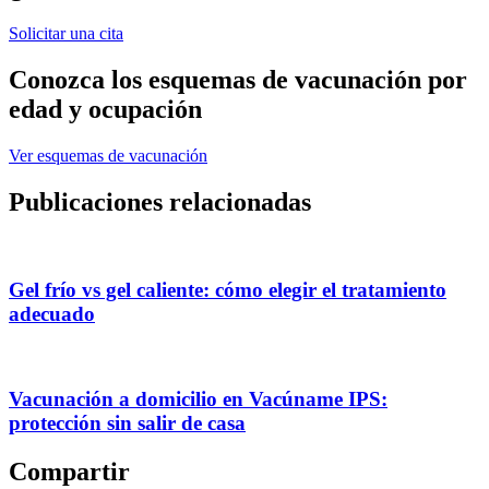
Solicitar una cita
Conozca los esquemas de vacunación por
edad y ocupación
Ver esquemas de vacunación
Publicaciones relacionadas
Gel frío vs gel caliente: cómo elegir el tratamiento
adecuado
Vacunación a domicilio en Vacúname IPS:
protección sin salir de casa
Compartir