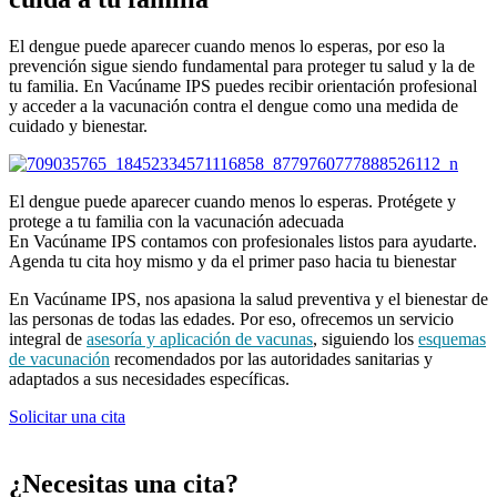
El dengue puede aparecer cuando menos lo esperas, por eso la
prevención sigue siendo fundamental para proteger tu salud y la de
tu familia. En Vacúname IPS puedes recibir orientación profesional
y acceder a la vacunación contra el dengue como una medida de
cuidado y bienestar.
El dengue puede aparecer cuando menos lo esperas. Protégete y
protege a tu familia con la vacunación adecuada
En Vacúname IPS contamos con profesionales listos para ayudarte.
Agenda tu cita hoy mismo y da el primer paso hacia tu bienestar
En Vacúname IPS, nos apasiona la salud preventiva y el bienestar de
las personas de todas las edades. Por eso, ofrecemos un servicio
integral de
asesoría y aplicación de vacunas
, siguiendo los
esquemas
de vacunación
recomendados por las autoridades sanitarias y
adaptados a sus necesidades específicas.
Solicitar una cita
¿Necesitas una cita?