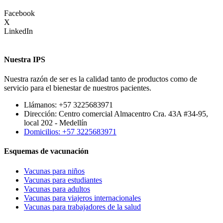
Facebook
X
LinkedIn
Nuestra IPS
Nuestra razón de ser es la calidad tanto de productos como de
servicio para el bienestar de nuestros pacientes.
Llámanos: +57 3225683971
Dirección: Centro comercial Almacentro Cra. 43A #34-95,
local 202 - Medellín
Domicilios: +57 3225683971
Esquemas de vacunación
Vacunas para niños
Vacunas para estudiantes
Vacunas para adultos
Vacunas para viajeros internacionales
Vacunas para trabajadores de la salud