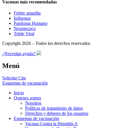
Vacunas más recomendadas
Fiebre amarilla
Influenza
Papiloma Humano
Neumococo
Triple Viral
Copyright 2026 – Todos los derechos reservados
¿Necesitas ayuda?
Menú
Solicitar Cita
Esquemas de vacunación
Inicio
Quienes somos
Nosotros
Políticas de tratamiento de datos
Derechos y deberes de los usuarios
Esquemas de vacunación
Vacuna Contra la Hepatitis A