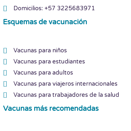
Domicilios: +57 3225683971
Esquemas de vacunación
Vacunas para niños
Vacunas para estudiantes
Vacunas para adultos
Vacunas para viajeros internacionales
Vacunas para trabajadores de la salud
Vacunas más recomendadas