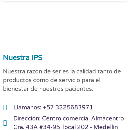
Nuestra IPS
Nuestra razón de ser es la calidad tanto de
productos como de servicio para el
bienestar de nuestros pacientes.
Llámanos: +57 3225683971
Dirección: Centro comercial Almacentro
Cra. 43A #34-95, local 202 - Medellín