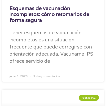
Esquemas de vacunación
incompletos: cómo retomarlos de
forma segura
Tener esquemas de vacunación
incompletos es una situación
frecuente que puede corregirse con
orientación adecuada. Vacúname IPS
ofrece servicio de
junio 1, 2026
No hay comentarios
GENERAL