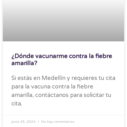
¿Dónde vacunarme contra la fiebre
amarilla?
Si estás en Medellín y requieres tu cita
para la vacuna contra la fiebre
amarilla, contáctanos para solicitar tu
cita.
junio 25, 2024
No hay comentarios