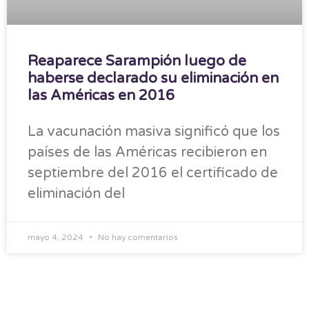
Reaparece Sarampión luego de
haberse declarado su eliminación en
las Américas en 2016
La vacunación masiva significó que los
países de las Américas recibieron en
septiembre del 2016 el certificado de
eliminación del
mayo 4, 2024
No hay comentarios