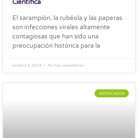
Científica
El sarampión, la rubéola y las paperas
son infecciones virales altamente
contagiosas que han sido una
preocupación histórica para la
octubre 1, 2024
No hay comentarios
DESTACADOS