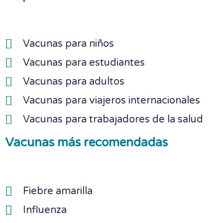
Vacunas para niños
Vacunas para estudiantes
Vacunas para adultos
Vacunas para viajeros internacionales
Vacunas para trabajadores de la salud
Vacunas más recomendadas
Fiebre amarilla
Influenza