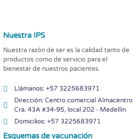
Nuestra IPS
Nuestra razón de ser es la calidad tanto de
productos como de servicio para el
bienestar de nuestros pacientes.
Llámanos: +57 3225683971
Dirección: Centro comercial Almacentro
Cra. 43A #34-95, local 202 - Medellín
Domicilios: +57 3225683971
Esquemas de vacunación