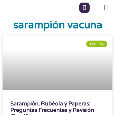
sarampión vacuna
PAPERAS
Sarampión, Rubéola y Paperas:
Preguntas Frecuentes y Revisión