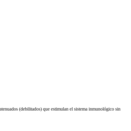
atenuados (debilitados) que estimulan el sistema inmunológico sin