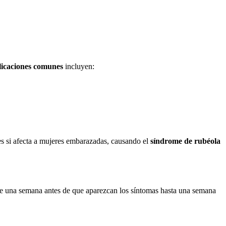
icaciones comunes
incluyen:
s si afecta a mujeres embarazadas, causando el
síndrome de rubéola
esde una semana antes de que aparezcan los síntomas hasta una semana