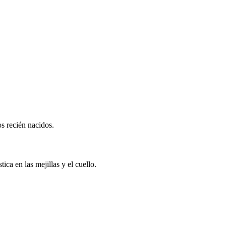
os recién nacidos.
ica en las mejillas y el cuello.