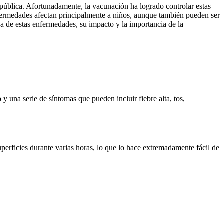
 pública. Afortunadamente, la vacunación ha logrado controlar estas
fermedades afectan principalmente a niños, aunque también pueden ser
 de estas enfermedades, su impacto y la importancia de la
o
y una serie de síntomas que pueden incluir fiebre alta, tos,
superficies durante varias horas, lo que lo hace extremadamente fácil de