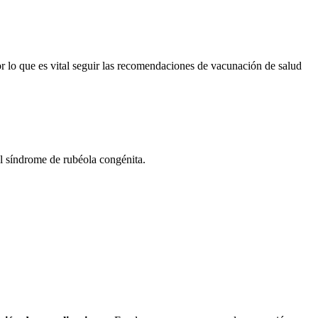
 lo que es vital seguir las recomendaciones de vacunación de salud
l síndrome de rubéola congénita.