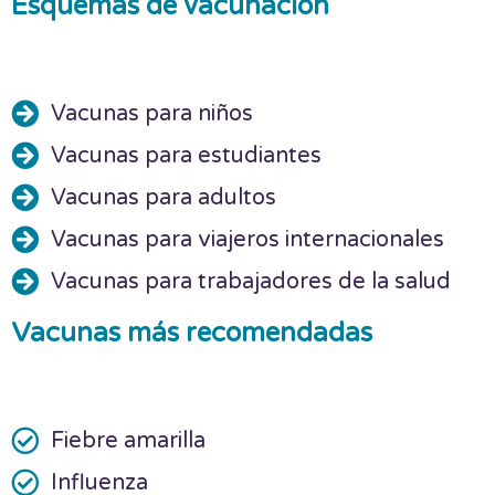
Esquemas de vacunación
Vacunas para niños
Vacunas para estudiantes
Vacunas para adultos
Vacunas para viajeros internacionales
Vacunas para trabajadores de la salud
Vacunas más recomendadas
Fiebre amarilla
Influenza