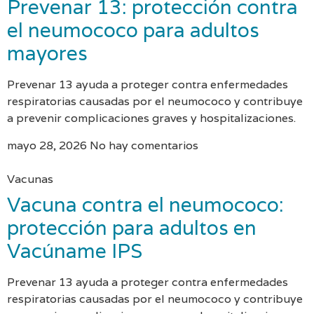
Prevenar 13: protección contra
el neumococo para adultos
mayores
Prevenar 13 ayuda a proteger contra enfermedades
respiratorias causadas por el neumococo y contribuye
a prevenir complicaciones graves y hospitalizaciones.
mayo 28, 2026
No hay comentarios
Vacunas
Vacuna contra el neumococo:
protección para adultos en
Vacúname IPS
Prevenar 13 ayuda a proteger contra enfermedades
respiratorias causadas por el neumococo y contribuye