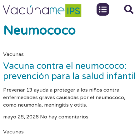
Neumococo
Vacunas
Vacuna contra el neumococo:
prevención para la salud infantil
Prevenar 13 ayuda a proteger a los niños contra
enfermedades graves causadas por el neumococo,
como neumonía, meningitis y otitis.
mayo 28, 2026
No hay comentarios
Vacunas