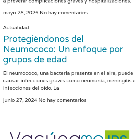
a prevenir complicaciones graves y hospitalizaciones.
mayo 28, 2026
No hay comentarios
Actualidad
Protegiéndonos del
Neumococo: Un enfoque por
grupos de edad
El neumococo, una bacteria presente en el aire, puede
causar infecciones graves como neumonía, meningitis e
infecciones del oído. La
junio 27, 2024
No hay comentarios