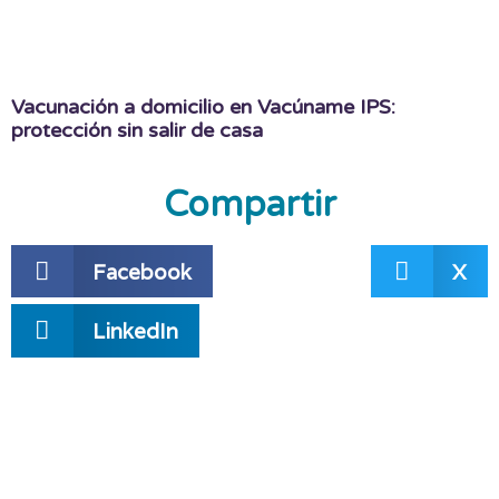
Vacunación a domicilio en Vacúname IPS:
protección sin salir de casa
Compartir
Facebook
X
LinkedIn