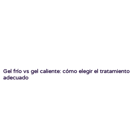
Gel frío vs gel caliente: cómo elegir el tratamiento
adecuado