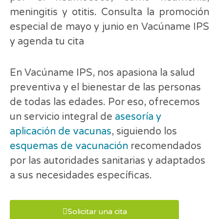
meningitis y otitis. Consulta la promoción
especial de mayo y junio en Vacúname IPS
y agenda tu cita
En Vacúname IPS, nos apasiona la salud
preventiva y el bienestar de las personas
de todas las edades. Por eso, ofrecemos
un servicio integral de
asesoría y
aplicación de vacunas
, siguiendo los
esquemas de vacunación
recomendados
por las autoridades sanitarias y adaptados
a sus necesidades específicas.
Solicitar una cita