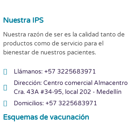
Nuestra IPS
Nuestra razón de ser es la calidad tanto de
productos como de servicio para el
bienestar de nuestros pacientes.
Llámanos: +57 3225683971
Dirección: Centro comercial Almacentro
Cra. 43A #34-95, local 202 - Medellín
Domicilios: +57 3225683971
Esquemas de vacunación