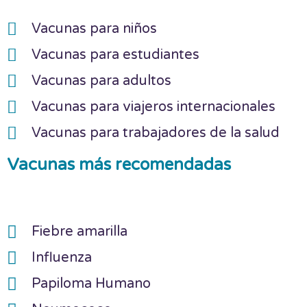
Vacunas para niños
Vacunas para estudiantes
Vacunas para adultos
Vacunas para viajeros internacionales
Vacunas para trabajadores de la salud
Vacunas más recomendadas
Fiebre amarilla
Influenza
Papiloma Humano