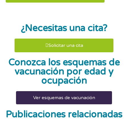
¿Necesitas una cita?
Solicitar una cita
Conozca los esquemas de
vacunación por edad y
ocupación
Ver esquemas de vacunación
Publicaciones relacionadas