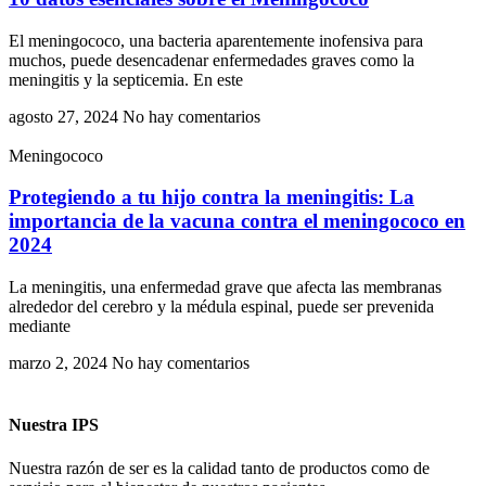
El meningococo, una bacteria aparentemente inofensiva para
muchos, puede desencadenar enfermedades graves como la
meningitis y la septicemia. En este
agosto 27, 2024
No hay comentarios
Meningococo
Protegiendo a tu hijo contra la meningitis: La
importancia de la vacuna contra el meningococo en
2024
La meningitis, una enfermedad grave que afecta las membranas
alrededor del cerebro y la médula espinal, puede ser prevenida
mediante
marzo 2, 2024
No hay comentarios
Nuestra IPS
Nuestra razón de ser es la calidad tanto de productos como de