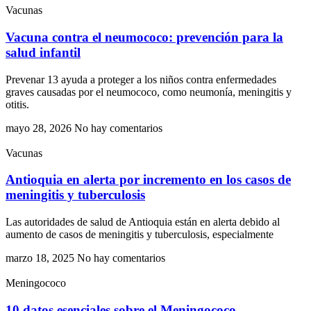
Vacunas
Vacuna contra el neumococo: prevención para la
salud infantil
Prevenar 13 ayuda a proteger a los niños contra enfermedades
graves causadas por el neumococo, como neumonía, meningitis y
otitis.
mayo 28, 2026
No hay comentarios
Vacunas
Antioquia en alerta por incremento en los casos de
meningitis y tuberculosis
Las autoridades de salud de Antioquia están en alerta debido al
aumento de casos de meningitis y tuberculosis, especialmente
marzo 18, 2025
No hay comentarios
Meningococo
10 datos esenciales sobre el Meningococo