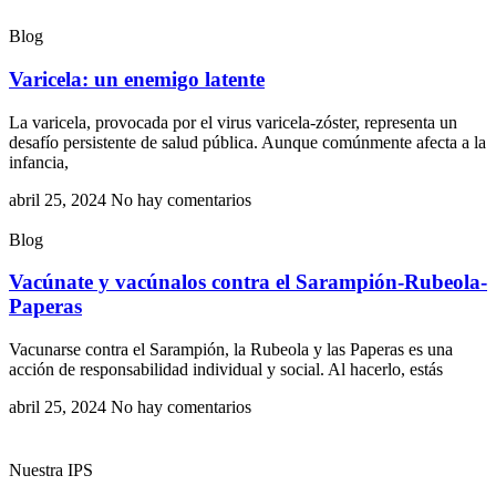
Blog
Varicela: un enemigo latente
La varicela, provocada por el virus varicela-zóster, representa un
desafío persistente de salud pública. Aunque comúnmente afecta a la
infancia,
abril 25, 2024
No hay comentarios
Blog
Vacúnate y vacúnalos contra el Sarampión-Rubeola-
Paperas
Vacunarse contra el Sarampión, la Rubeola y las Paperas es una
acción de responsabilidad individual y social. Al hacerlo, estás
abril 25, 2024
No hay comentarios
Nuestra IPS