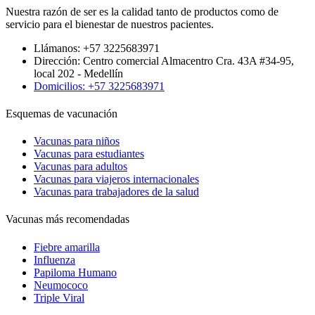
Nuestra razón de ser es la calidad tanto de productos como de
servicio para el bienestar de nuestros pacientes.
Llámanos: +57 3225683971
Dirección: Centro comercial Almacentro Cra. 43A #34-95,
local 202 - Medellín
Domicilios: +57 3225683971
Esquemas de vacunación
Vacunas para niños
Vacunas para estudiantes
Vacunas para adultos
Vacunas para viajeros internacionales
Vacunas para trabajadores de la salud
Vacunas más recomendadas
Fiebre amarilla
Influenza
Papiloma Humano
Neumococo
Triple Viral