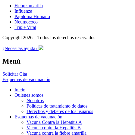
Fiebre amarilla
Influenza
Papiloma Humano
Neumococo
Triple Viral
Copyright 2026 – Todos los derechos reservados
¿Necesitas ayuda?
Menú
Solicitar Cita
Esquemas de vacunación
Inicio
Quienes somos
Nosotros
Políticas de tratamiento de datos
Derechos y deberes de los usuarios
Esquemas de vacunación
Vacuna Contra la Hepatitis A
Vacuna contra la Hepatitis B
Vacuna contra la fiebre amarilla