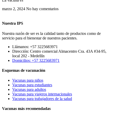
La vacuna es
marzo 2, 2024
No hay comentarios
Nuestra IPS
Nuestra razón de ser es la calidad tanto de productos como de
servicio para el bienestar de nuestros pacientes.
Llámanos: +57 3225683971
Dirección: Centro comercial Almacentro Cra. 43A #34-95,
local 202 - Medellín
Domicilios: +57 3225683971
Esquemas de vacunación
Vacunas para niños
Vacunas para estudiantes
Vacunas para adultos
Vacunas para viajeros internacionales
Vacunas para trabajadores de la salud
Vacunas más recomendadas