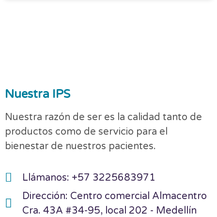
Nuestra IPS
Nuestra razón de ser es la calidad tanto de
productos como de servicio para el
bienestar de nuestros pacientes.
Llámanos: +57 3225683971
Dirección: Centro comercial Almacentro
Cra. 43A #34-95, local 202 - Medellín