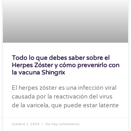
Todo lo que debes saber sobre el
Herpes Zóster y cómo prevenirlo con
la vacuna Shingrix
El herpes zóster es una infección viral
causada por la reactivación del virus
de la varicela, que puede estar latente
octubre 1, 2024
No hay comentarios