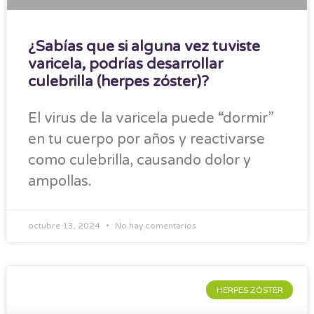
¿Sabías que si alguna vez tuviste
varicela, podrías desarrollar
culebrilla (herpes zóster)?
El virus de la varicela puede “dormir”
en tu cuerpo por años y reactivarse
como culebrilla, causando dolor y
ampollas.
octubre 13, 2024
No hay comentarios
HERPES ZÓSTER