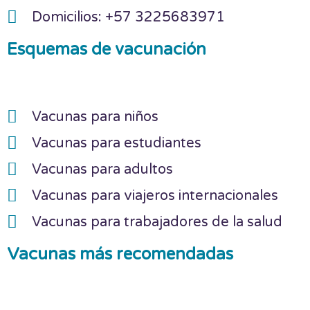
Domicilios: +57 3225683971
Esquemas de vacunación
Vacunas para niños
Vacunas para estudiantes
Vacunas para adultos
Vacunas para viajeros internacionales
Vacunas para trabajadores de la salud
Vacunas más recomendadas