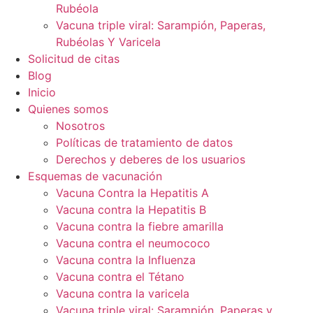
Rubéola
Vacuna triple viral: Sarampión, Paperas,
Rubéolas Y Varicela
Solicitud de citas
Blog
Inicio
Quienes somos
Nosotros
Políticas de tratamiento de datos
Derechos y deberes de los usuarios
Esquemas de vacunación
Vacuna Contra la Hepatitis A
Vacuna contra la Hepatitis B
Vacuna contra la fiebre amarilla
Vacuna contra el neumococo
Vacuna contra la Influenza
Vacuna contra el Tétano
Vacuna contra la varicela
Vacuna triple viral: Sarampión, Paperas y