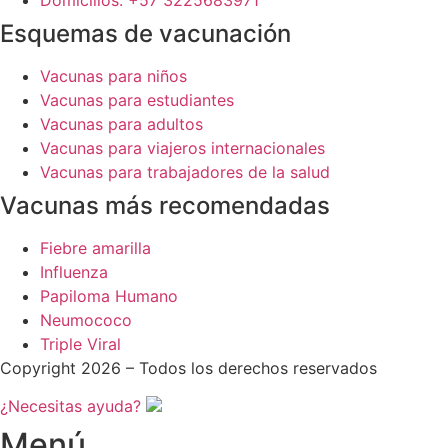
Esquemas de vacunación
Vacunas para niños
Vacunas para estudiantes
Vacunas para adultos
Vacunas para viajeros internacionales
Vacunas para trabajadores de la salud
Vacunas más recomendadas
Fiebre amarilla
Influenza
Papiloma Humano
Neumococo
Triple Viral
Copyright 2026 – Todos los derechos reservados
¿Necesitas ayuda?
Menú