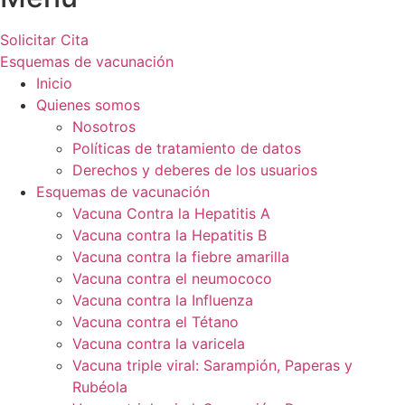
Solicitar Cita
Esquemas de vacunación
Inicio
Quienes somos
Nosotros
Políticas de tratamiento de datos
Derechos y deberes de los usuarios
Esquemas de vacunación
Vacuna Contra la Hepatitis A
Vacuna contra la Hepatitis B
Vacuna contra la fiebre amarilla
Vacuna contra el neumococo
Vacuna contra la Influenza
Vacuna contra el Tétano
Vacuna contra la varicela
Vacuna triple viral: Sarampión, Paperas y
Rubéola