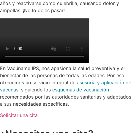
años y reactivarse como culebrilla, causando dolor y
ampollas. ¡No lo dejes pasar!
En Vacúname IPS, nos apasiona la salud preventiva y el
bienestar de las personas de todas las edades. Por eso,
ofrecemos un servicio integral de
asesoría y aplicación de
vacunas
, siguiendo los
esquemas de vacunación
recomendados por las autoridades sanitarias y adaptados
a sus necesidades específicas.
Solicitar una cita