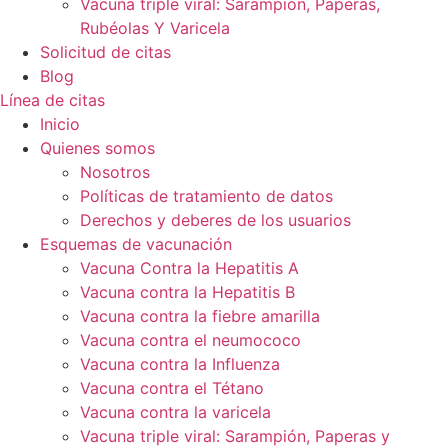
Vacuna triple viral: Sarampión, Paperas,
Rubéolas Y Varicela
Solicitud de citas
Blog
Línea de citas
Inicio
Quienes somos
Nosotros
Políticas de tratamiento de datos
Derechos y deberes de los usuarios
Esquemas de vacunación
Vacuna Contra la Hepatitis A
Vacuna contra la Hepatitis B
Vacuna contra la fiebre amarilla
Vacuna contra el neumococo
Vacuna contra la Influenza
Vacuna contra el Tétano
Vacuna contra la varicela
Vacuna triple viral: Sarampión, Paperas y