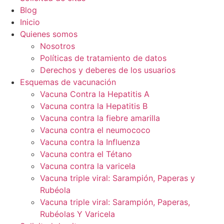
Blog
Inicio
Quienes somos
Nosotros
Políticas de tratamiento de datos
Derechos y deberes de los usuarios
Esquemas de vacunación
Vacuna Contra la Hepatitis A
Vacuna contra la Hepatitis B
Vacuna contra la fiebre amarilla
Vacuna contra el neumococo
Vacuna contra la Influenza
Vacuna contra el Tétano
Vacuna contra la varicela
Vacuna triple viral: Sarampión, Paperas y
Rubéola
Vacuna triple viral: Sarampión, Paperas,
Rubéolas Y Varicela