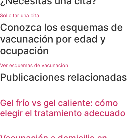
¿Necesitas una cita?
Solicitar una cita
Conozca los esquemas de
vacunación por edad y
ocupación
Ver esquemas de vacunación
Publicaciones relacionadas
Gel frío vs gel caliente: cómo
elegir el tratamiento adecuado