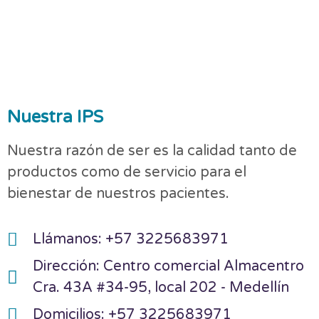
Nuestra IPS
Nuestra razón de ser es la calidad tanto de
productos como de servicio para el
bienestar de nuestros pacientes.
Llámanos: +57 3225683971
Dirección: Centro comercial Almacentro
Cra. 43A #34-95, local 202 - Medellín
Domicilios: +57 3225683971