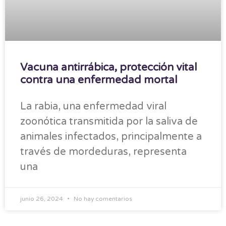
Vacuna antirrábica, protección vital
contra una enfermedad mortal
La rabia, una enfermedad viral
zoonótica transmitida por la saliva de
animales infectados, principalmente a
través de mordeduras, representa
una
junio 26, 2024
No hay comentarios