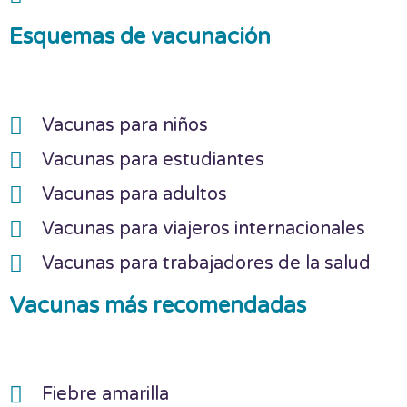
Esquemas de vacunación
Vacunas para niños
Vacunas para estudiantes
Vacunas para adultos
Vacunas para viajeros internacionales
Vacunas para trabajadores de la salud
Vacunas más recomendadas
Fiebre amarilla