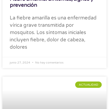
prevención
La fiebre amarilla es una enfermedad
vírica grave transmitida por
mosquitos. Los síntomas iniciales
incluyen fiebre, dolor de cabeza,
dolores
junio 27, 2024
No hay comentarios
ACTUALIDAD