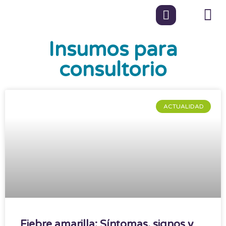
Insumos para
consultorio
ACTUALIDAD
Fiebre amarilla: Síntomas, signos y