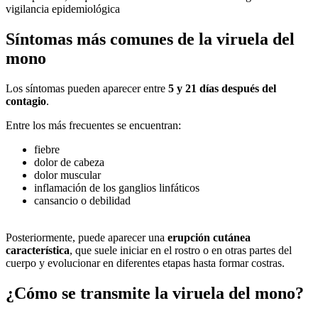
vigilancia epidemiológica
Síntomas más comunes de la viruela del
mono
Los síntomas pueden aparecer entre
5 y 21 días después del
contagio
.
Entre los más frecuentes se encuentran:
fiebre
dolor de cabeza
dolor muscular
inflamación de los ganglios linfáticos
cansancio o debilidad
Posteriormente, puede aparecer una
erupción cutánea
característica
, que suele iniciar en el rostro o en otras partes del
cuerpo y evolucionar en diferentes etapas hasta formar costras.
¿Cómo se transmite la viruela del mono?