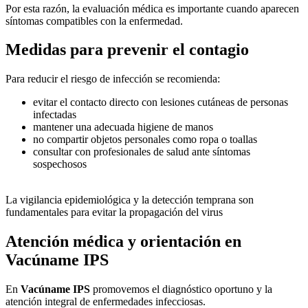
Por esta razón, la evaluación médica es importante cuando aparecen
síntomas compatibles con la enfermedad.
Medidas para prevenir el contagio
Para reducir el riesgo de infección se recomienda:
evitar el contacto directo con lesiones cutáneas de personas
infectadas
mantener una adecuada higiene de manos
no compartir objetos personales como ropa o toallas
consultar con profesionales de salud ante síntomas
sospechosos
La vigilancia epidemiológica y la detección temprana son
fundamentales para evitar la propagación del virus
Atención médica y orientación en
Vacúname IPS
En
Vacúname IPS
promovemos el diagnóstico oportuno y la
atención integral de enfermedades infecciosas.