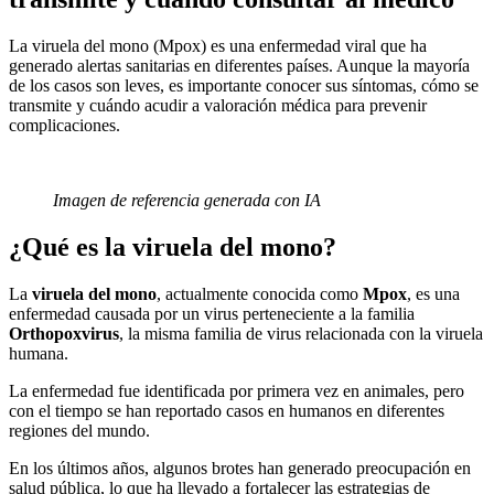
La viruela del mono (Mpox) es una enfermedad viral que ha
generado alertas sanitarias en diferentes países. Aunque la mayoría
de los casos son leves, es importante conocer sus síntomas, cómo se
transmite y cuándo acudir a valoración médica para prevenir
complicaciones.
Imagen de referencia generada con IA
¿Qué es la viruela del mono?
La
viruela del mono
, actualmente conocida como
Mpox
, es una
enfermedad causada por un virus perteneciente a la familia
Orthopoxvirus
, la misma familia de virus relacionada con la viruela
humana.
La enfermedad fue identificada por primera vez en animales, pero
con el tiempo se han reportado casos en humanos en diferentes
regiones del mundo.
En los últimos años, algunos brotes han generado preocupación en
salud pública, lo que ha llevado a fortalecer las estrategias de