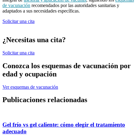
de vacunación
recomendados por las autoridades sanitarias y
adaptados a sus necesidades específicas.
Solicitar una cita
¿Necesitas una cita?
Solicitar una cita
Conozca los esquemas de vacunación por
edad y ocupación
Ver esquemas de vacunación
Publicaciones relacionadas
Gel frío vs gel caliente: cómo elegir el tratamiento
adecuado