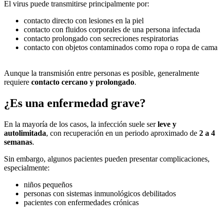
El virus puede transmitirse principalmente por:
contacto directo con lesiones en la piel
contacto con fluidos corporales de una persona infectada
contacto prolongado con secreciones respiratorias
contacto con objetos contaminados como ropa o ropa de cama
Aunque la transmisión entre personas es posible, generalmente
requiere
contacto cercano y prolongado
.
¿Es una enfermedad grave?
En la mayoría de los casos, la infección suele ser
leve y
autolimitada
, con recuperación en un periodo aproximado de
2 a 4
semanas
.
Sin embargo, algunos pacientes pueden presentar complicaciones,
especialmente:
niños pequeños
personas con sistemas inmunológicos debilitados
pacientes con enfermedades crónicas