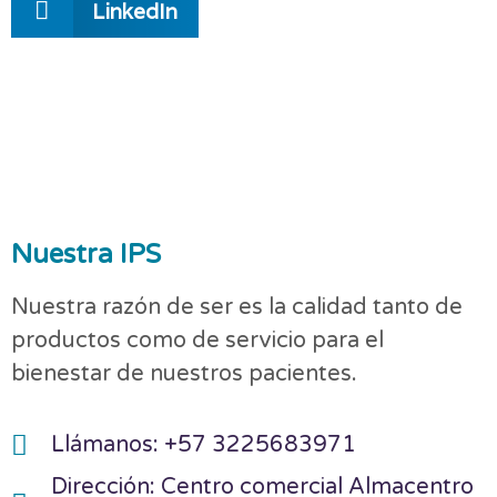
LinkedIn
Nuestra IPS
Nuestra razón de ser es la calidad tanto de
productos como de servicio para el
bienestar de nuestros pacientes.
Llámanos: +57 3225683971
Dirección: Centro comercial Almacentro