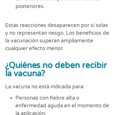
posteriores.
Estas reacciones desaparecen por sí solas
y no representan riesgo. Los beneficios de
la vacunación superan ampliamente
cualquier efecto menor.
¿Quiénes no deben recibir
la vacuna?
La vacuna no está indicada para:
Personas con fiebre alta o
enfermedad aguda en el momento de
la aplicación.