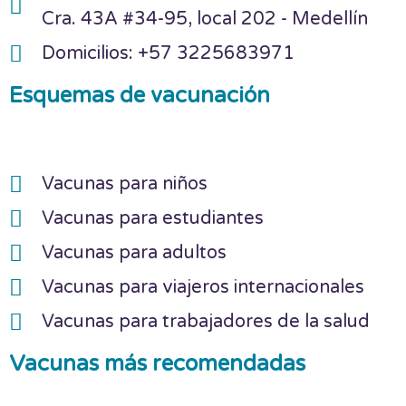
Cra. 43A #34-95, local 202 - Medellín
Domicilios: +57 3225683971
Esquemas de vacunación
Vacunas para niños
Vacunas para estudiantes
Vacunas para adultos
Vacunas para viajeros internacionales
Vacunas para trabajadores de la salud
Vacunas más recomendadas