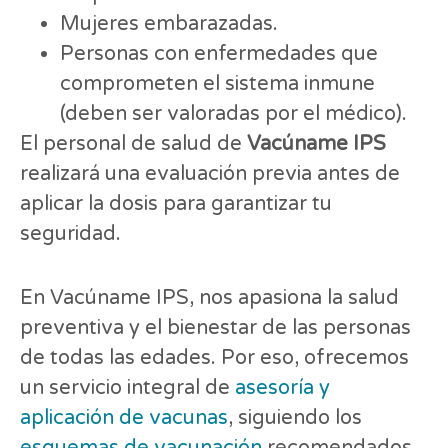
Mujeres embarazadas.
Personas con enfermedades que
comprometen el sistema inmune
(deben ser valoradas por el médico).
El personal de salud de
Vacúname IPS
realizará una evaluación previa antes de
aplicar la dosis para garantizar tu
seguridad.
En Vacúname IPS, nos apasiona la salud
preventiva y el bienestar de las personas
de todas las edades. Por eso, ofrecemos
un servicio integral de
asesoría y
aplicación de vacunas
, siguiendo los