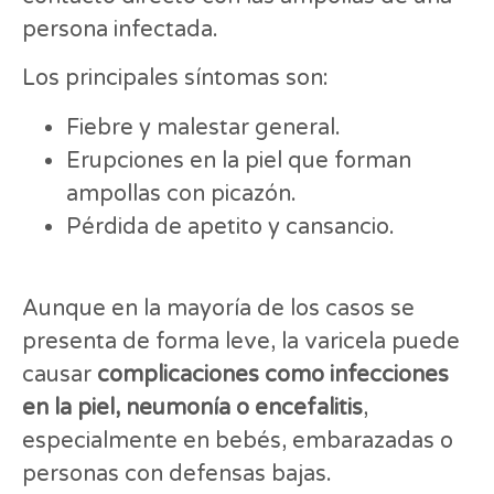
persona infectada.
Los principales síntomas son:
Fiebre y malestar general.
Erupciones en la piel que forman
ampollas con picazón.
Pérdida de apetito y cansancio.
Aunque en la mayoría de los casos se
presenta de forma leve, la varicela puede
causar
complicaciones como infecciones
en la piel, neumonía o encefalitis
,
especialmente en bebés, embarazadas o
personas con defensas bajas.