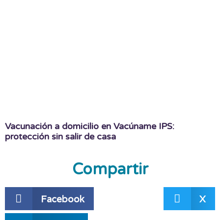
Vacunación a domicilio en Vacúname IPS:
protección sin salir de casa
Compartir
Facebook
X