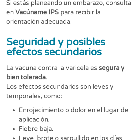
Si estás planeando un embarazo, consulta
en
Vacúname IPS
para recibir la
orientación adecuada.
Seguridad y posibles
efectos secundarios
La vacuna contra la varicela es
segura y
bien tolerada
.
Los efectos secundarios son leves y
temporales, como:
Enrojecimiento o dolor en el lugar de
aplicación.
Fiebre baja.
Leve brote o sarpullido en los días