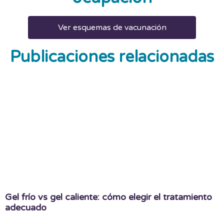
Ver esquemas de vacunación
Publicaciones relacionadas
Gel frío vs gel caliente: cómo elegir el tratamiento
adecuado