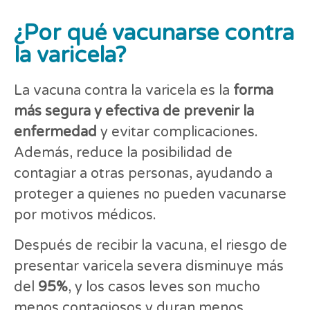
¿Por qué vacunarse contra
la varicela?
La vacuna contra la varicela es la
forma
más segura y efectiva de prevenir la
enfermedad
y evitar complicaciones.
Además, reduce la posibilidad de
contagiar a otras personas, ayudando a
proteger a quienes no pueden vacunarse
por motivos médicos.
Después de recibir la vacuna, el riesgo de
presentar varicela severa disminuye más
del
95%
, y los casos leves son mucho
menos contagiosos y duran menos