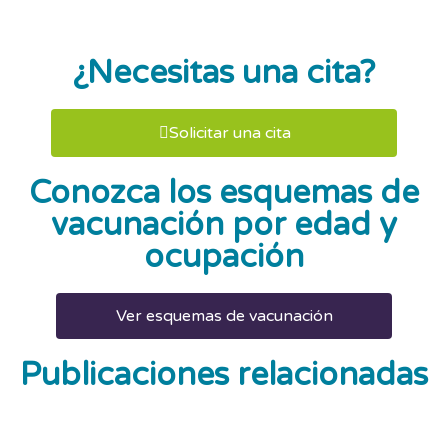
¿Necesitas una cita?
Solicitar una cita
Conozca los esquemas de
vacunación por edad y
ocupación
Ver esquemas de vacunación
Publicaciones relacionadas