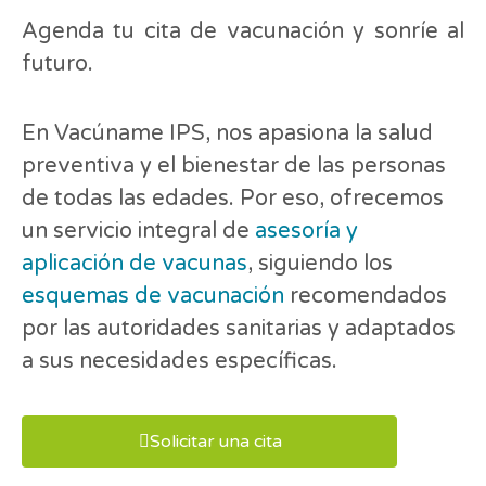
Agenda tu cita de vacunación y sonríe al
futuro.
En Vacúname IPS, nos apasiona la salud
preventiva y el bienestar de las personas
de todas las edades. Por eso, ofrecemos
un servicio integral de
asesoría y
aplicación de vacunas
, siguiendo los
esquemas de vacunación
recomendados
por las autoridades sanitarias y adaptados
a sus necesidades específicas.
Solicitar una cita