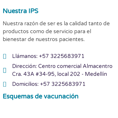
Nuestra IPS
Nuestra razón de ser es la calidad tanto de
productos como de servicio para el
bienestar de nuestros pacientes.
Llámanos: +57 3225683971
Dirección: Centro comercial Almacentro
Cra. 43A #34-95, local 202 - Medellín
Domicilios: +57 3225683971
Esquemas de vacunación