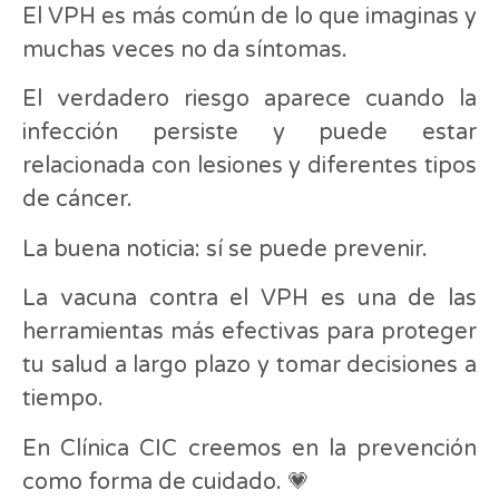
El VPH es más común de lo que imaginas y
muchas veces no da síntomas.
El verdadero riesgo aparece cuando la
infección persiste y puede estar
relacionada con lesiones y diferentes tipos
de cáncer.
La buena noticia: sí se puede prevenir.
La vacuna contra el VPH es una de las
herramientas más efectivas para proteger
tu salud a largo plazo y tomar decisiones a
tiempo.
En Clínica CIC creemos en la prevención
como forma de cuidado. 💗