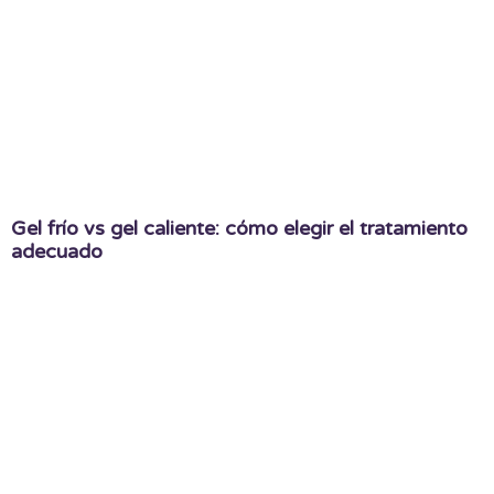
Gel frío vs gel caliente: cómo elegir el tratamiento
adecuado