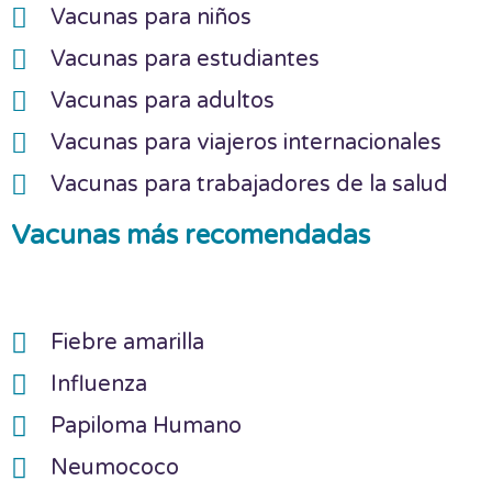
Vacunas para niños
Vacunas para estudiantes
Vacunas para adultos
Vacunas para viajeros internacionales
Vacunas para trabajadores de la salud
Vacunas más recomendadas
Fiebre amarilla
Influenza
Papiloma Humano
Neumococo