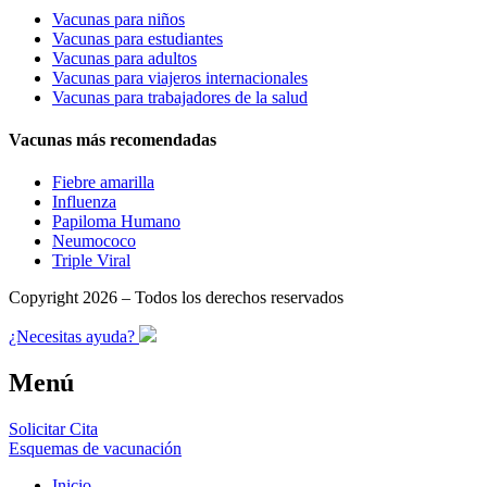
Vacunas para niños
Vacunas para estudiantes
Vacunas para adultos
Vacunas para viajeros internacionales
Vacunas para trabajadores de la salud
Vacunas más recomendadas
Fiebre amarilla
Influenza
Papiloma Humano
Neumococo
Triple Viral
Copyright 2026 – Todos los derechos reservados
¿Necesitas ayuda?
Menú
Solicitar Cita
Esquemas de vacunación
Inicio