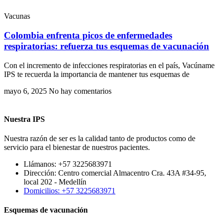
Vacunas
Colombia enfrenta picos de enfermedades
respiratorias: refuerza tus esquemas de vacunación
Con el incremento de infecciones respiratorias en el país, Vacúname
IPS te recuerda la importancia de mantener tus esquemas de
mayo 6, 2025
No hay comentarios
Nuestra IPS
Nuestra razón de ser es la calidad tanto de productos como de
servicio para el bienestar de nuestros pacientes.
Llámanos: +57 3225683971
Dirección: Centro comercial Almacentro Cra. 43A #34-95,
local 202 - Medellín
Domicilios: +57 3225683971
Esquemas de vacunación