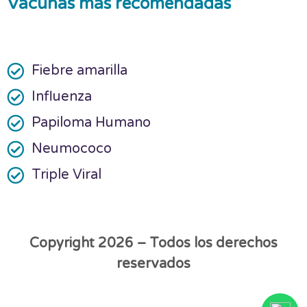
Vacunas más recomendadas
Fiebre amarilla
Influenza
Papiloma Humano
Neumococo
Triple Viral
Copyright 2026 – Todos los derechos
reservados