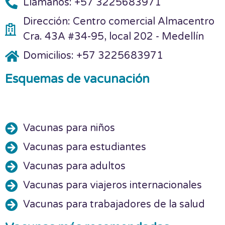
Llámanos: +57 3225683971
Dirección: Centro comercial Almacentro
Cra. 43A #34-95, local 202 - Medellín
Domicilios: +57 3225683971
Esquemas de vacunación
Vacunas para niños
Vacunas para estudiantes
Vacunas para adultos
Vacunas para viajeros internacionales
Vacunas para trabajadores de la salud