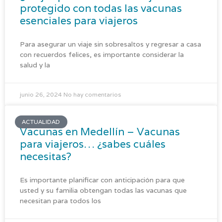
protegido con todas las vacunas
esenciales para viajeros
Para asegurar un viaje sin sobresaltos y regresar a casa
con recuerdos felices, es importante considerar la
salud y la
junio 26, 2024
No hay comentarios
ACTUALIDAD
Vacunas en Medellín – Vacunas
para viajeros… ¿sabes cuáles
necesitas?
Es importante planificar con anticipación para que
usted y su familia obtengan todas las vacunas que
necesitan para todos los