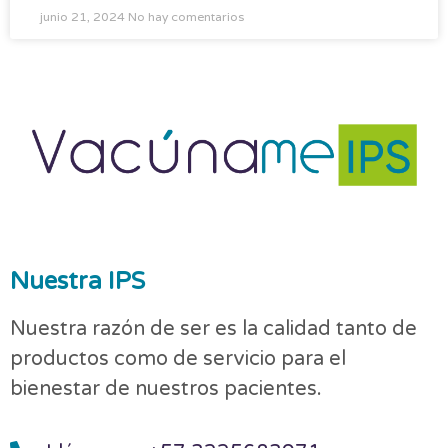
junio 21, 2024
No hay comentarios
Nuestra IPS
Nuestra razón de ser es la calidad tanto de
productos como de servicio para el
bienestar de nuestros pacientes.