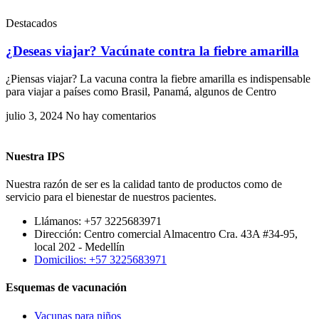
Destacados
¿Deseas viajar? Vacúnate contra la fiebre amarilla
¿Piensas viajar? La vacuna contra la fiebre amarilla es indispensable
para viajar a países como Brasil, Panamá, algunos de Centro
julio 3, 2024
No hay comentarios
Nuestra IPS
Nuestra razón de ser es la calidad tanto de productos como de
servicio para el bienestar de nuestros pacientes.
Llámanos: +57 3225683971
Dirección: Centro comercial Almacentro Cra. 43A #34-95,
local 202 - Medellín
Domicilios: +57 3225683971
Esquemas de vacunación
Vacunas para niños