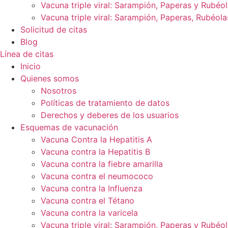
Vacuna triple viral: Sarampión, Paperas y Rubéo
Vacuna triple viral: Sarampión, Paperas, Rubéola
Solicitud de citas
Blog
Línea de citas
Inicio
Quienes somos
Nosotros
Políticas de tratamiento de datos
Derechos y deberes de los usuarios
Esquemas de vacunación
Vacuna Contra la Hepatitis A
Vacuna contra la Hepatitis B
Vacuna contra la fiebre amarilla
Vacuna contra el neumococo
Vacuna contra la Influenza
Vacuna contra el Tétano
Vacuna contra la varicela
Vacuna triple viral: Sarampión, Paperas y Rubéo