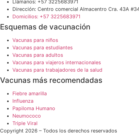
Llámanos: +57 3225683971
Dirección: Centro comercial Almacentro Cra. 43A #34
Domicilios: +57 3225683971
Esquemas de vacunación
Vacunas para niños
Vacunas para estudiantes
Vacunas para adultos
Vacunas para viajeros internacionales
Vacunas para trabajadores de la salud
Vacunas más recomendadas
Fiebre amarilla
Influenza
Papiloma Humano
Neumococo
Triple Viral
Copyright 2026 – Todos los derechos reservados