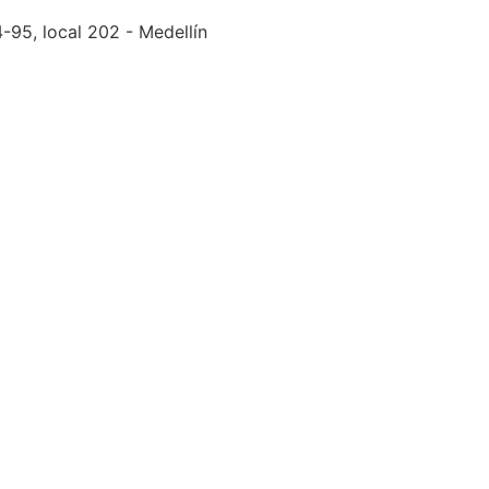
-95, local 202 - Medellín