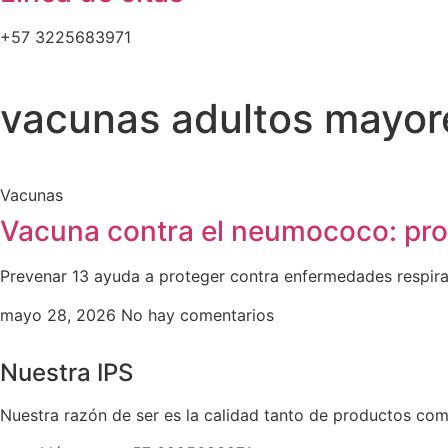
+57 3225683971
vacunas adultos mayor
Vacunas
Vacuna contra el neumococo: pro
Prevenar 13 ayuda a proteger contra enfermedades respira
mayo 28, 2026
No hay comentarios
Nuestra IPS
Nuestra razón de ser es la calidad tanto de productos como