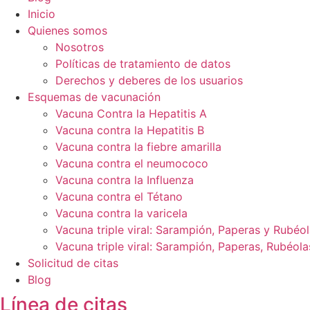
Inicio
Quienes somos
Nosotros
Políticas de tratamiento de datos
Derechos y deberes de los usuarios
Esquemas de vacunación
Vacuna Contra la Hepatitis A
Vacuna contra la Hepatitis B
Vacuna contra la fiebre amarilla
Vacuna contra el neumococo
Vacuna contra la Influenza
Vacuna contra el Tétano
Vacuna contra la varicela
Vacuna triple viral: Sarampión, Paperas y Rubéo
Vacuna triple viral: Sarampión, Paperas, Rubéola
Solicitud de citas
Blog
Línea de citas