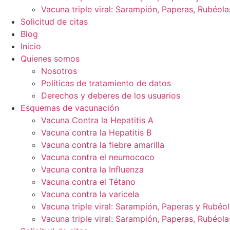
Vacuna triple viral: Sarampión, Paperas, Rubéola
Solicitud de citas
Blog
Inicio
Quienes somos
Nosotros
Políticas de tratamiento de datos
Derechos y deberes de los usuarios
Esquemas de vacunación
Vacuna Contra la Hepatitis A
Vacuna contra la Hepatitis B
Vacuna contra la fiebre amarilla
Vacuna contra el neumococo
Vacuna contra la Influenza
Vacuna contra el Tétano
Vacuna contra la varicela
Vacuna triple viral: Sarampión, Paperas y Rubéo
Vacuna triple viral: Sarampión, Paperas, Rubéola