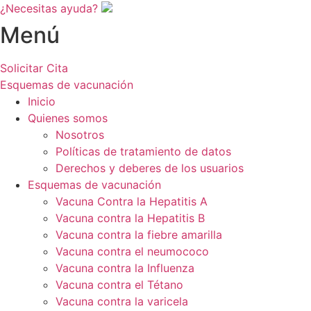
¿Necesitas ayuda?
Menú
Solicitar Cita
Esquemas de vacunación
Inicio
Quienes somos
Nosotros
Políticas de tratamiento de datos
Derechos y deberes de los usuarios
Esquemas de vacunación
Vacuna Contra la Hepatitis A
Vacuna contra la Hepatitis B
Vacuna contra la fiebre amarilla
Vacuna contra el neumococo
Vacuna contra la Influenza
Vacuna contra el Tétano
Vacuna contra la varicela