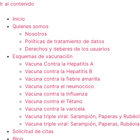
Ir al contenido
Inicio
Quienes somos
Nosotros
Políticas de tratamiento de datos
Derechos y deberes de los usuarios
Esquemas de vacunación
Vacuna Contra la Hepatitis A
Vacuna contra la Hepatitis B
Vacuna contra la fiebre amarilla
Vacuna contra el neumococo
Vacuna contra la Influenza
Vacuna contra el Tétano
Vacuna contra la varicela
Vacuna triple viral: Sarampión, Paperas y Rubéo
Vacuna triple viral: Sarampión, Paperas, Rubéola
Solicitud de citas
Blog