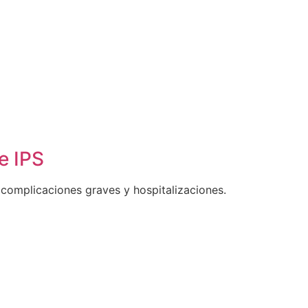
e IPS
complicaciones graves y hospitalizaciones.