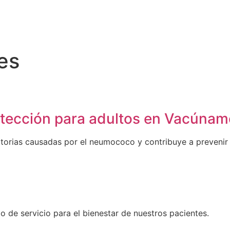
es
tección para adultos en Vacúnam
torias causadas por el neumococo y contribuye a prevenir 
 de servicio para el bienestar de nuestros pacientes.