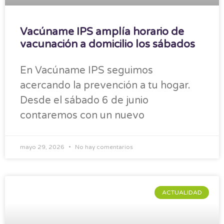
Vacúname IPS amplía horario de
vacunación a domicilio los sábados
En Vacúname IPS seguimos
acercando la prevención a tu hogar.
Desde el sábado 6 de junio
contaremos con un nuevo
mayo 29, 2026
No hay comentarios
ACTUALIDAD