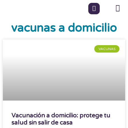
vacunas a domicilio
VACUNAS
Vacunación a domicilio: protege tu
salud sin salir de casa