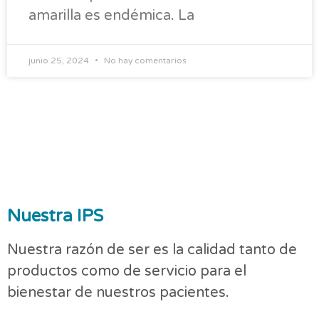
amarilla es endémica. La
junio 25, 2024
No hay comentarios
Nuestra IPS
Nuestra razón de ser es la calidad tanto de
productos como de servicio para el
bienestar de nuestros pacientes.