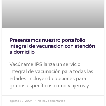
Presentamos nuestro portafolio
integral de vacunación con atención
a domicilio
Vacúname IPS lanza un servicio
integral de vacunación para todas las
edades, incluyendo opciones para
grupos específicos como viajeros y
agosto 31, 2024
No hay comentarios