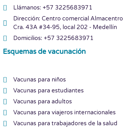
Llámanos: +57 3225683971
Dirección: Centro comercial Almacentro
Cra. 43A #34-95, local 202 - Medellín
Domicilios: +57 3225683971
Esquemas de vacunación
Vacunas para niños
Vacunas para estudiantes
Vacunas para adultos
Vacunas para viajeros internacionales
Vacunas para trabajadores de la salud