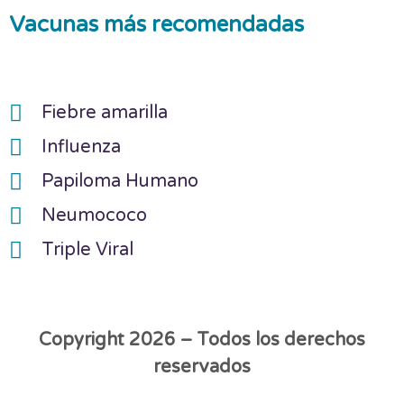
Vacunas más recomendadas
Fiebre amarilla
Influenza
Papiloma Humano
Neumococo
Triple Viral
Copyright 2026 – Todos los derechos
reservados