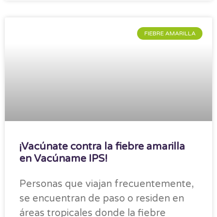
FIEBRE AMARILLA
¡Vacúnate contra la fiebre amarilla
en Vacúname IPS!
Personas que viajan frecuentemente,
se encuentran de paso o residen en
áreas tropicales donde la fiebre