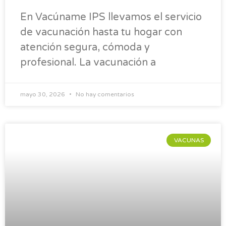
En Vacúname IPS llevamos el servicio
de vacunación hasta tu hogar con
atención segura, cómoda y
profesional. La vacunación a
mayo 30, 2026
No hay comentarios
VACUNAS