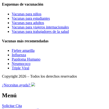
Esquemas de vacunación
Vacunas para niños
Vacunas para estudiantes
Vacunas para adultos
Vacunas para viajeros internacionales
Vacunas para trabajadores de la salud
Vacunas más recomendadas
Fiebre amarilla
Influenza
Papiloma Humano
Neumococo
Triple Viral
Copyright 2026 – Todos los derechos reservados
¿Necesitas ayuda?
Menú
Solicitar Cita