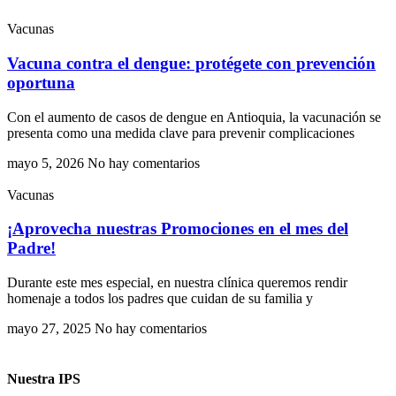
Vacunas
Vacuna contra el dengue: protégete con prevención
oportuna
Con el aumento de casos de dengue en Antioquia, la vacunación se
presenta como una medida clave para prevenir complicaciones
mayo 5, 2026
No hay comentarios
Vacunas
¡Aprovecha nuestras Promociones en el mes del
Padre!
Durante este mes especial, en nuestra clínica queremos rendir
homenaje a todos los padres que cuidan de su familia y
mayo 27, 2025
No hay comentarios
Nuestra IPS