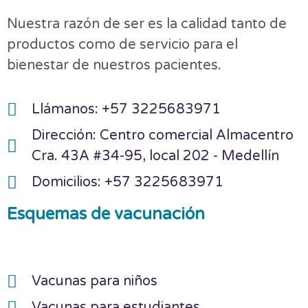
Nuestra razón de ser es la calidad tanto de
productos como de servicio para el
bienestar de nuestros pacientes.
Llámanos: +57 3225683971
Dirección: Centro comercial Almacentro
Cra. 43A #34-95, local 202 - Medellín
Domicilios: +57 3225683971
Esquemas de vacunación
Vacunas para niños
Vacunas para estudiantes