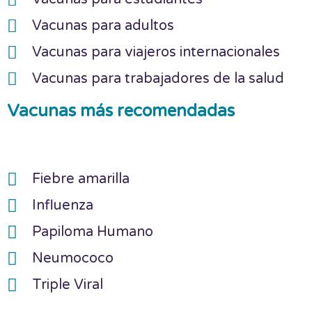
Vacunas para adultos
Vacunas para viajeros internacionales
Vacunas para trabajadores de la salud
Vacunas más recomendadas
Fiebre amarilla
Influenza
Papiloma Humano
Neumococo
Triple Viral