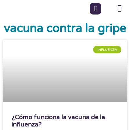
vacuna contra la gripe
INFLUENZA
¿Cómo funciona la vacuna de la
influenza?