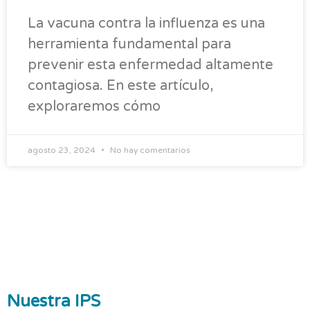
La vacuna contra la influenza es una
herramienta fundamental para
prevenir esta enfermedad altamente
contagiosa. En este artículo,
exploraremos cómo
agosto 23, 2024
No hay comentarios
Nuestra IPS