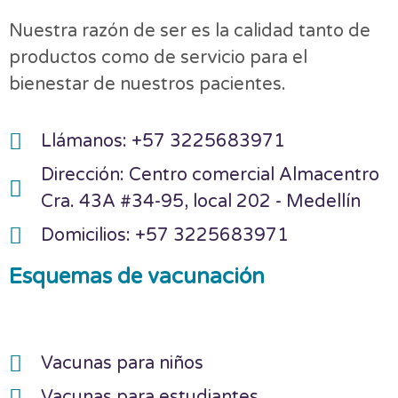
Nuestra razón de ser es la calidad tanto de
productos como de servicio para el
bienestar de nuestros pacientes.
Llámanos: +57 3225683971
Dirección: Centro comercial Almacentro
Cra. 43A #34-95, local 202 - Medellín
Domicilios: +57 3225683971
Esquemas de vacunación
Vacunas para niños
Vacunas para estudiantes