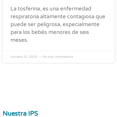
La tosferina, es una enfermedad
respiratoria altamente contagiosa que
puede ser peligrosa, especialmente
para los bebés menores de seis
meses.
octubre 22, 2025
No hay comentarios
Nuestra IPS