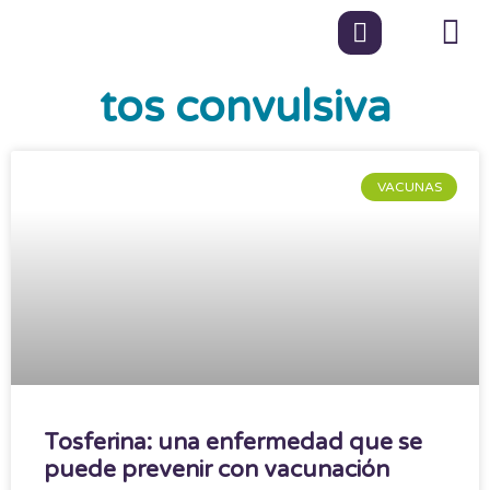
tos convulsiva
VACUNAS
Tosferina: una enfermedad que se
puede prevenir con vacunación