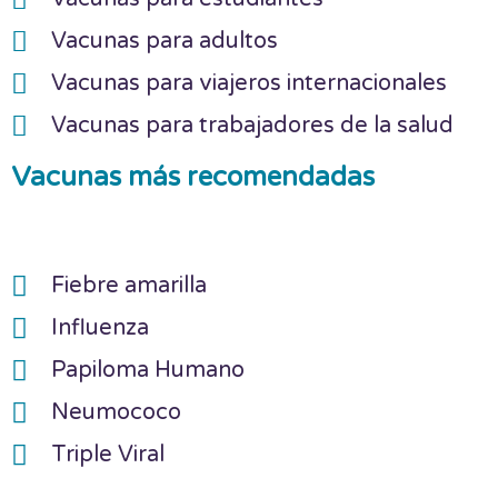
Vacunas para adultos
Vacunas para viajeros internacionales
Vacunas para trabajadores de la salud
Vacunas más recomendadas
Fiebre amarilla
Influenza
Papiloma Humano
Neumococo
Triple Viral