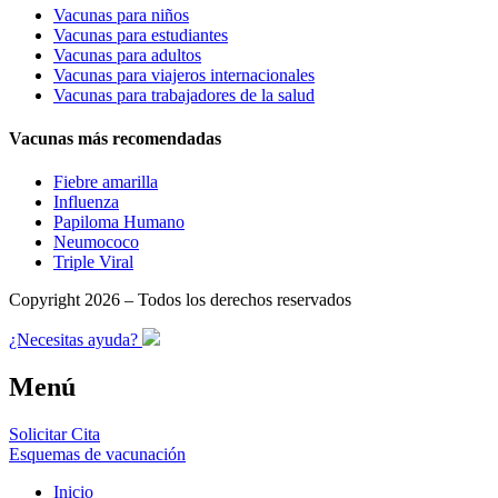
Vacunas para niños
Vacunas para estudiantes
Vacunas para adultos
Vacunas para viajeros internacionales
Vacunas para trabajadores de la salud
Vacunas más recomendadas
Fiebre amarilla
Influenza
Papiloma Humano
Neumococo
Triple Viral
Copyright 2026 – Todos los derechos reservados
¿Necesitas ayuda?
Menú
Solicitar Cita
Esquemas de vacunación
Inicio