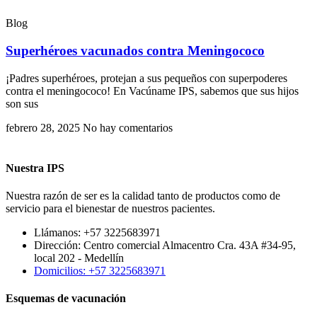
Blog
Superhéroes vacunados contra Meningococo
¡Padres superhéroes, protejan a sus pequeños con superpoderes
contra el meningococo! En Vacúname IPS, sabemos que sus hijos
son sus
febrero 28, 2025
No hay comentarios
Nuestra IPS
Nuestra razón de ser es la calidad tanto de productos como de
servicio para el bienestar de nuestros pacientes.
Llámanos: +57 3225683971
Dirección: Centro comercial Almacentro Cra. 43A #34-95,
local 202 - Medellín
Domicilios: +57 3225683971
Esquemas de vacunación