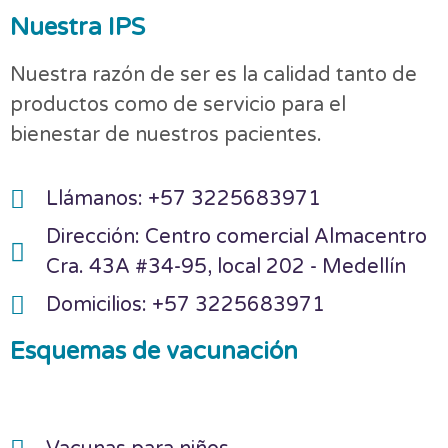
Nuestra IPS
Nuestra razón de ser es la calidad tanto de
productos como de servicio para el
bienestar de nuestros pacientes.
Llámanos: +57 3225683971
Dirección: Centro comercial Almacentro
Cra. 43A #34-95, local 202 - Medellín
Domicilios: +57 3225683971
Esquemas de vacunación