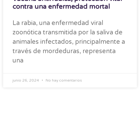
contra una enfermedad mortal
La rabia, una enfermedad viral
zoonótica transmitida por la saliva de
animales infectados, principalmente a
través de mordeduras, representa
una
junio 26, 2024
No hay comentarios