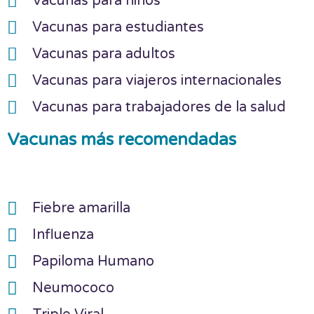
Vacunas para niños
Vacunas para estudiantes
Vacunas para adultos
Vacunas para viajeros internacionales
Vacunas para trabajadores de la salud
Vacunas más recomendadas
Fiebre amarilla
Influenza
Papiloma Humano
Neumococo