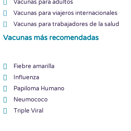
Vacunas para adultos
Vacunas para viajeros internacionales
Vacunas para trabajadores de la salud
Vacunas más recomendadas
Fiebre amarilla
Influenza
Papiloma Humano
Neumococo
Triple Viral