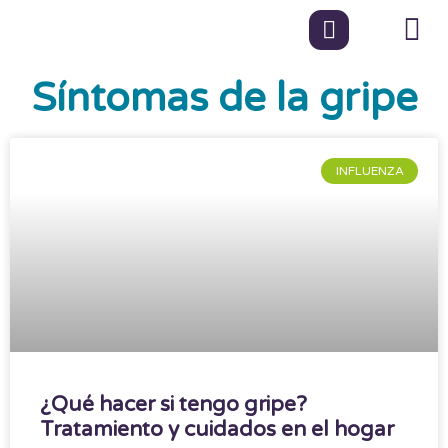
Síntomas de la gripe
INFLUENZA
¿Qué hacer si tengo gripe?
Tratamiento y cuidados en el hogar