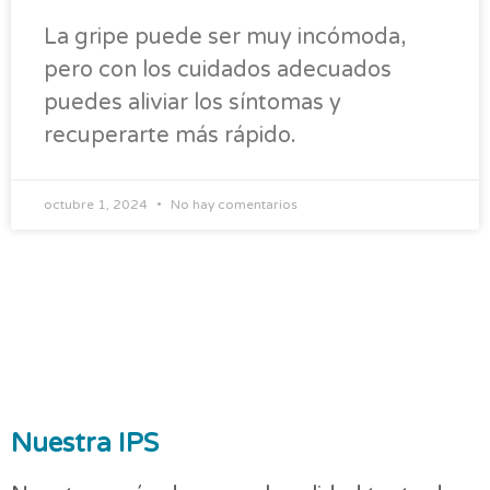
La gripe puede ser muy incómoda,
pero con los cuidados adecuados
puedes aliviar los síntomas y
recuperarte más rápido.
octubre 1, 2024
No hay comentarios
Nuestra IPS