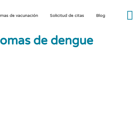
mas de vacunación
Solicitud de citas
Blog
tomas de dengue