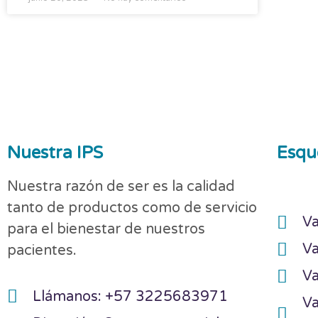
Nuestra IPS
Esqu
Nuestra razón de ser es la calidad
tanto de productos como de servicio
Va
para el bienestar de nuestros
Va
pacientes.
Va
Llámanos: +57 3225683971
Va