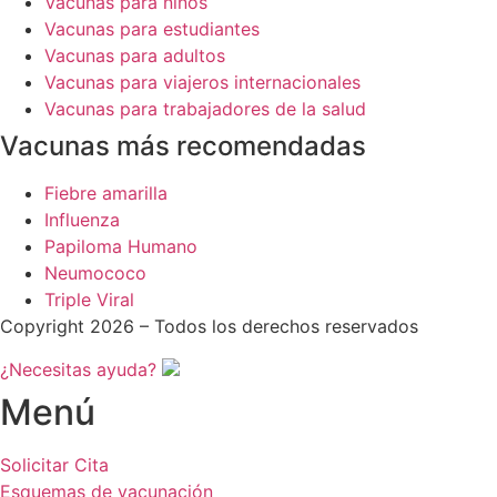
Vacunas para niños
Vacunas para estudiantes
Vacunas para adultos
Vacunas para viajeros internacionales
Vacunas para trabajadores de la salud
Vacunas más recomendadas
Fiebre amarilla
Influenza
Papiloma Humano
Neumococo
Triple Viral
Copyright 2026 – Todos los derechos reservados
¿Necesitas ayuda?
Menú
Solicitar Cita
Esquemas de vacunación