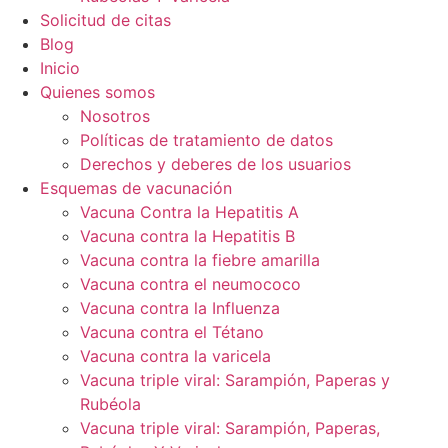
Solicitud de citas
Blog
Inicio
Quienes somos
Nosotros
Políticas de tratamiento de datos
Derechos y deberes de los usuarios
Esquemas de vacunación
Vacuna Contra la Hepatitis A
Vacuna contra la Hepatitis B
Vacuna contra la fiebre amarilla
Vacuna contra el neumococo
Vacuna contra la Influenza
Vacuna contra el Tétano
Vacuna contra la varicela
Vacuna triple viral: Sarampión, Paperas y
Rubéola
Vacuna triple viral: Sarampión, Paperas,