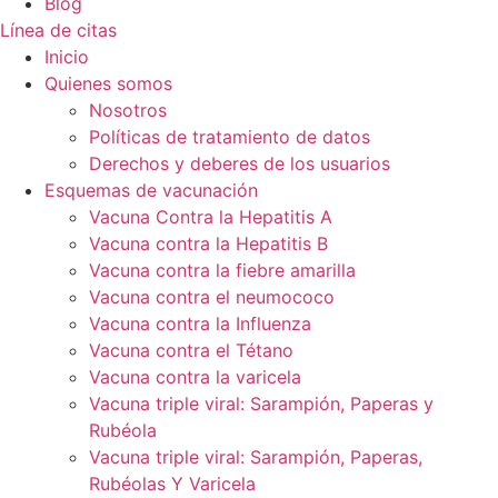
Blog
Línea de citas
Inicio
Quienes somos
Nosotros
Políticas de tratamiento de datos
Derechos y deberes de los usuarios
Esquemas de vacunación
Vacuna Contra la Hepatitis A
Vacuna contra la Hepatitis B
Vacuna contra la fiebre amarilla
Vacuna contra el neumococo
Vacuna contra la Influenza
Vacuna contra el Tétano
Vacuna contra la varicela
Vacuna triple viral: Sarampión, Paperas y
Rubéola
Vacuna triple viral: Sarampión, Paperas,
Rubéolas Y Varicela