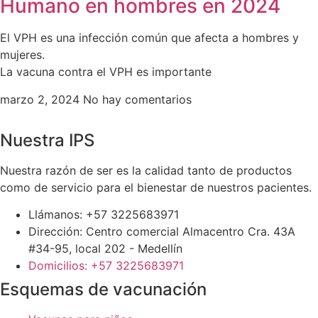
Humano en hombres en 2024
El VPH es una infección común que afecta a hombres y
mujeres.
La vacuna contra el VPH es importante
marzo 2, 2024
No hay comentarios
Nuestra IPS
Nuestra razón de ser es la calidad tanto de productos
como de servicio para el bienestar de nuestros pacientes.
Llámanos: +57 3225683971
Dirección: Centro comercial Almacentro Cra. 43A
#34-95, local 202 - Medellín
Domicilios: +57 3225683971
Esquemas de vacunación