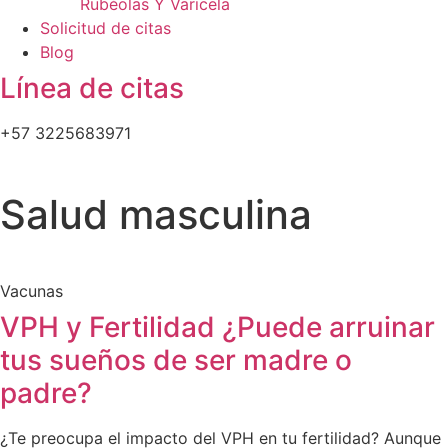
Rubéolas Y Varicela
Solicitud de citas
Blog
Línea de citas
+57 3225683971
Salud masculina
Vacunas
VPH y Fertilidad ¿Puede arruinar
tus sueños de ser madre o
padre?
¿Te preocupa el impacto del VPH en tu fertilidad? Aunque