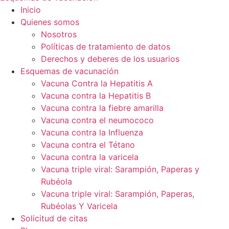
Inicio
Quienes somos
Nosotros
Políticas de tratamiento de datos
Derechos y deberes de los usuarios
Esquemas de vacunación
Vacuna Contra la Hepatitis A
Vacuna contra la Hepatitis B
Vacuna contra la fiebre amarilla
Vacuna contra el neumococo
Vacuna contra la Influenza
Vacuna contra el Tétano
Vacuna contra la varicela
Vacuna triple viral: Sarampión, Paperas y
Rubéola
Vacuna triple viral: Sarampión, Paperas,
Rubéolas Y Varicela
Solicitud de citas