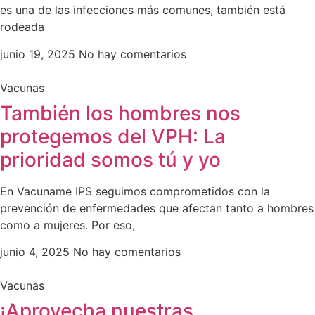
es una de las infecciones más comunes, también está
rodeada
junio 19, 2025
No hay comentarios
Vacunas
También los hombres nos
protegemos del VPH: La
prioridad somos tú y yo
En Vacuname IPS seguimos comprometidos con la
prevención de enfermedades que afectan tanto a hombres
como a mujeres. Por eso,
junio 4, 2025
No hay comentarios
Vacunas
¡Aprovecha nuestras