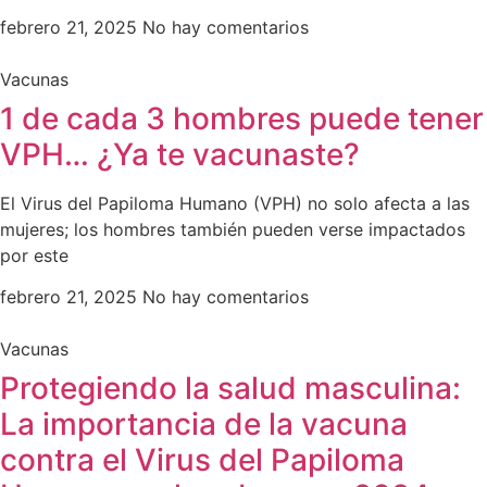
febrero 21, 2025
No hay comentarios
Vacunas
1 de cada 3 hombres puede tener
VPH… ¿Ya te vacunaste?
El Virus del Papiloma Humano (VPH) no solo afecta a las
mujeres; los hombres también pueden verse impactados
por este
febrero 21, 2025
No hay comentarios
Vacunas
Protegiendo la salud masculina:
La importancia de la vacuna
contra el Virus del Papiloma