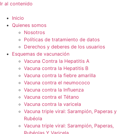
Ir al contenido
Inicio
Quienes somos
Nosotros
Políticas de tratamiento de datos
Derechos y deberes de los usuarios
Esquemas de vacunación
Vacuna Contra la Hepatitis A
Vacuna contra la Hepatitis B
Vacuna contra la fiebre amarilla
Vacuna contra el neumococo
Vacuna contra la Influenza
Vacuna contra el Tétano
Vacuna contra la varicela
Vacuna triple viral: Sarampión, Paperas y
Rubéola
Vacuna triple viral: Sarampión, Paperas,
Rubéolas Y Varicela