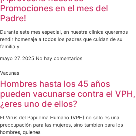
Promociones en el mes del
Padre!
Durante este mes especial, en nuestra clínica queremos
rendir homenaje a todos los padres que cuidan de su
familia y
mayo 27, 2025
No hay comentarios
Vacunas
Hombres hasta los 45 años
pueden vacunarse contra el VPH,
¿eres uno de ellos?
El Virus del Papiloma Humano (VPH) no solo es una
preocupación para las mujeres, sino también para los
hombres, quienes