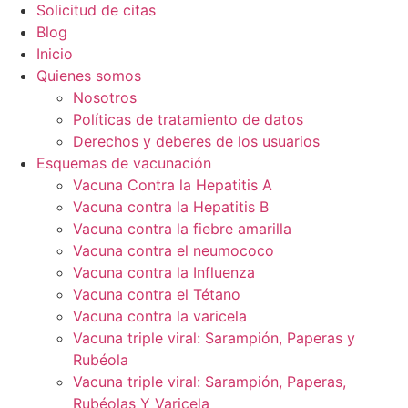
Solicitud de citas
Blog
Inicio
Quienes somos
Nosotros
Políticas de tratamiento de datos
Derechos y deberes de los usuarios
Esquemas de vacunación
Vacuna Contra la Hepatitis A
Vacuna contra la Hepatitis B
Vacuna contra la fiebre amarilla
Vacuna contra el neumococo
Vacuna contra la Influenza
Vacuna contra el Tétano
Vacuna contra la varicela
Vacuna triple viral: Sarampión, Paperas y
Rubéola
Vacuna triple viral: Sarampión, Paperas,
Rubéolas Y Varicela