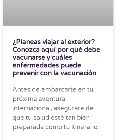
¿Planeas viajar al exterior?
Conozca aquí por qué debe
vacunarse y cuáles
enfermedades puede
prevenir con la vacunación
Antes de embarcarte en tu
próxima aventura
internacional, asegúrate de
que tu salud esté tan bien
preparada como tu itinerario.