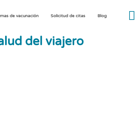
mas de vacunación
Solicitud de citas
Blog
alud del viajero