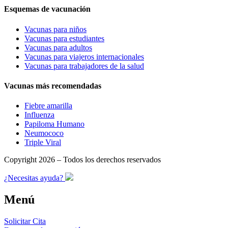
Esquemas de vacunación
Vacunas para niños
Vacunas para estudiantes
Vacunas para adultos
Vacunas para viajeros internacionales
Vacunas para trabajadores de la salud
Vacunas más recomendadas
Fiebre amarilla
Influenza
Papiloma Humano
Neumococo
Triple Viral
Copyright 2026 – Todos los derechos reservados
¿Necesitas ayuda?
Menú
Solicitar Cita