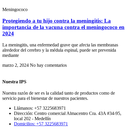
Meningococo
Protegiendo a tu hijo contra la meningitis: La
importancia de la vacuna contra el meningococo en
2024
La meningitis, una enfermedad grave que afecta las membranas
alrededor del cerebro y la médula espinal, puede ser prevenida
mediante
marzo 2, 2024
No hay comentarios
Nuestra IPS
Nuestra razón de ser es la calidad tanto de productos como de
servicio para el bienestar de nuestros pacientes.
Llámanos: +57 3225683971
Dirección: Centro comercial Almacentro Cra. 43A #34-95,
local 202 - Medellín
Domicilios: +57 3225683971