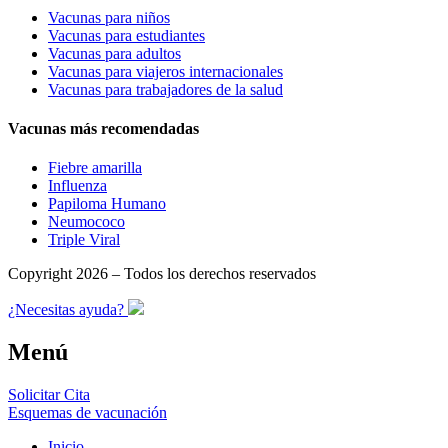
Vacunas para niños
Vacunas para estudiantes
Vacunas para adultos
Vacunas para viajeros internacionales
Vacunas para trabajadores de la salud
Vacunas más recomendadas
Fiebre amarilla
Influenza
Papiloma Humano
Neumococo
Triple Viral
Copyright 2026 – Todos los derechos reservados
¿Necesitas ayuda?
Menú
Solicitar Cita
Esquemas de vacunación
Inicio