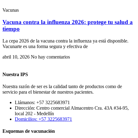
Vacunas
Vacuna contra la influenza 2026: protege tu salud a
tiempo
La cepa 2026 de la vacuna contra la influenza ya está disponible.
Vacunarte es una forma segura y efectiva de
abril 10, 2026
No hay comentarios
Nuestra IPS
Nuestra razón de ser es la calidad tanto de productos como de
servicio para el bienestar de nuestros pacientes.
Llámanos: +57 3225683971
Dirección: Centro comercial Almacentro Cra. 43A #34-95,
local 202 - Medellín
Domicilios: +57 3225683971
Esquemas de vacunación