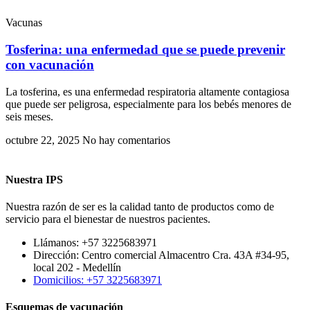
Vacunas
Tosferina: una enfermedad que se puede prevenir
con vacunación
La tosferina, es una enfermedad respiratoria altamente contagiosa
que puede ser peligrosa, especialmente para los bebés menores de
seis meses.
octubre 22, 2025
No hay comentarios
Nuestra IPS
Nuestra razón de ser es la calidad tanto de productos como de
servicio para el bienestar de nuestros pacientes.
Llámanos: +57 3225683971
Dirección: Centro comercial Almacentro Cra. 43A #34-95,
local 202 - Medellín
Domicilios: +57 3225683971
Esquemas de vacunación