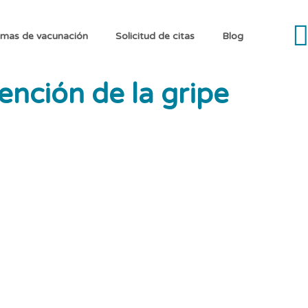
mas de vacunación
Solicitud de citas
Blog
ención de la gripe