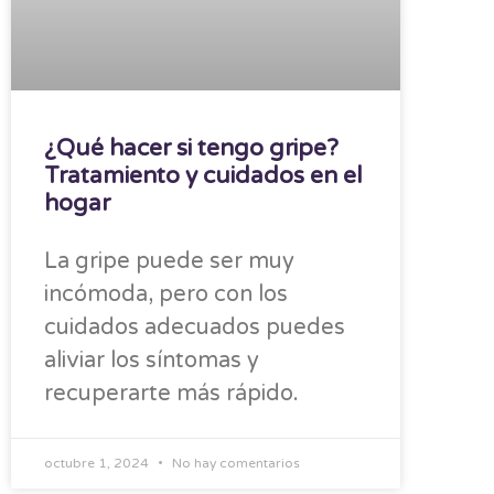
¿Qué hacer si tengo gripe?
Tratamiento y cuidados en el
hogar
La gripe puede ser muy
incómoda, pero con los
cuidados adecuados puedes
aliviar los síntomas y
recuperarte más rápido.
octubre 1, 2024
No hay comentarios