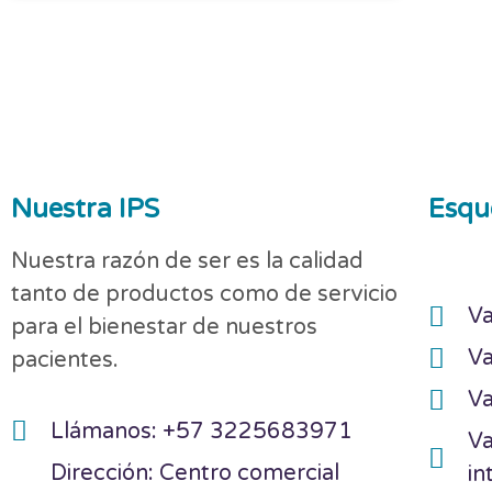
Nuestra IPS
Esqu
Nuestra razón de ser es la calidad
tanto de productos como de servicio
Va
para el bienestar de nuestros
Va
pacientes.
Va
Llámanos: +57 3225683971
Va
Dirección: Centro comercial
in