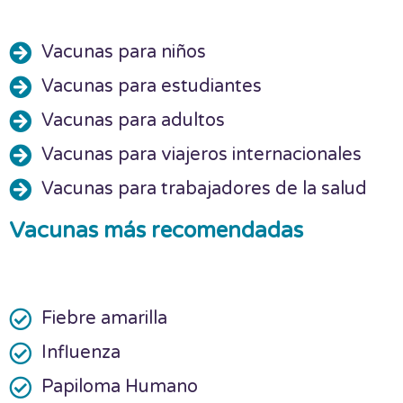
Vacunas para niños
Vacunas para estudiantes
Vacunas para adultos
Vacunas para viajeros internacionales
Vacunas para trabajadores de la salud
Vacunas más recomendadas
Fiebre amarilla
Influenza
Papiloma Humano