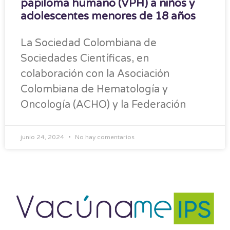
papiloma humano (VPH) a niños y
adolescentes menores de 18 años
La Sociedad Colombiana de
Sociedades Científicas, en
colaboración con la Asociación
Colombiana de Hematología y
Oncología (ACHO) y la Federación
junio 24, 2024
No hay comentarios