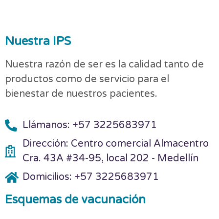
Nuestra IPS
Nuestra razón de ser es la calidad tanto de
productos como de servicio para el
bienestar de nuestros pacientes.
Llámanos: +57 3225683971
Dirección: Centro comercial Almacentro
Cra. 43A #34-95, local 202 - Medellín
Domicilios: +57 3225683971
Esquemas de vacunación