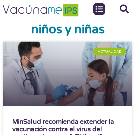
niños y niñas
ACTUALIDAD
MinSalud recomienda extender la
vacunación contra el virus del