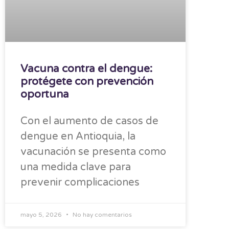
Vacuna contra el dengue:
protégete con prevención
oportuna
Con el aumento de casos de
dengue en Antioquia, la
vacunación se presenta como
una medida clave para
prevenir complicaciones
mayo 5, 2026
No hay comentarios