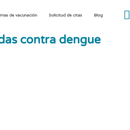
mas de vacunación
Solicitud de citas
Blog
das contra dengue