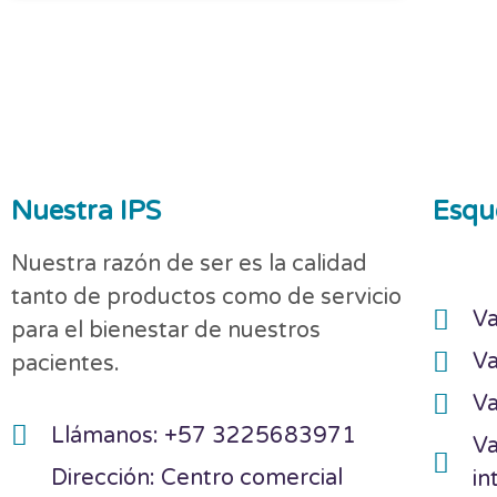
Nuestra IPS
Esqu
Nuestra razón de ser es la calidad
tanto de productos como de servicio
Va
para el bienestar de nuestros
Va
pacientes.
Va
Llámanos: +57 3225683971
Va
Dirección: Centro comercial
in